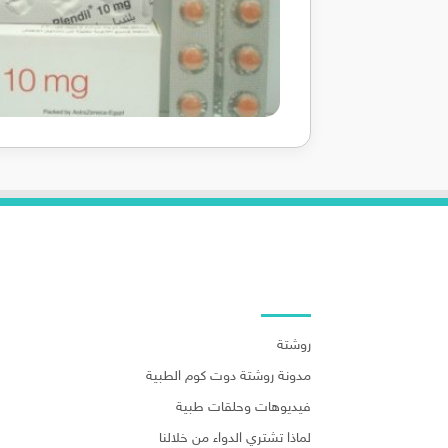
روابط هامة
روشتة
مدونة روشتة دوت كوم الطبية
فيديوهات وحلقات طبية
لماذا تشتري الدواء من خلالنا