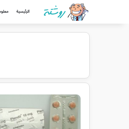
الرئيسية
معلوم