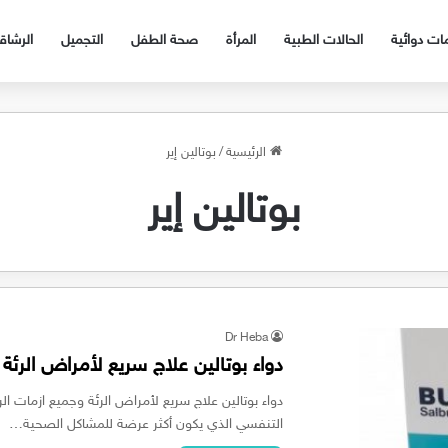
ات دوائية
الحالات الطبية
المرأة
صحة الطفل
التجميل
الرشا
الرئيسية
/
بوتالين إير
بوتالين إير
Dr Heba
دواء بوتالين علاج سريع لأمراض الرئة وجميع
التنفسي الذي يكون أكثر عرضة للمشاكل الصحية…