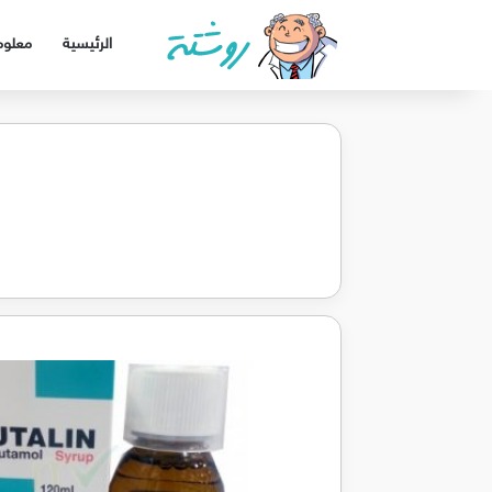
الرئيسية
معلوم