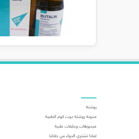
روابط هامة
روشتة
مدونة روشتة دوت كوم الطبية
فيديوهات وحلقات طبية
لماذا تشتري الدواء من خلالنا