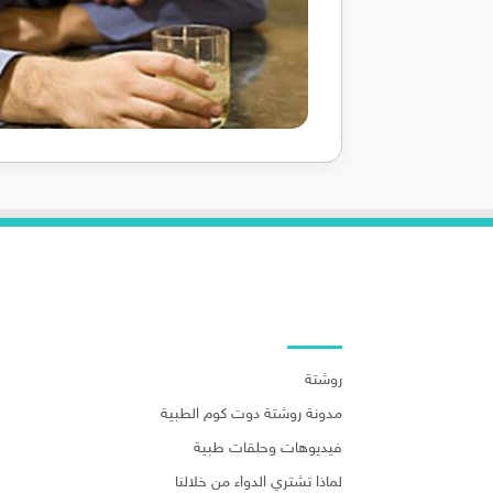
روابط هامة
روشتة
مدونة روشتة دوت كوم الطبية
فيديوهات وحلقات طبية
لماذا تشتري الدواء من خلالنا