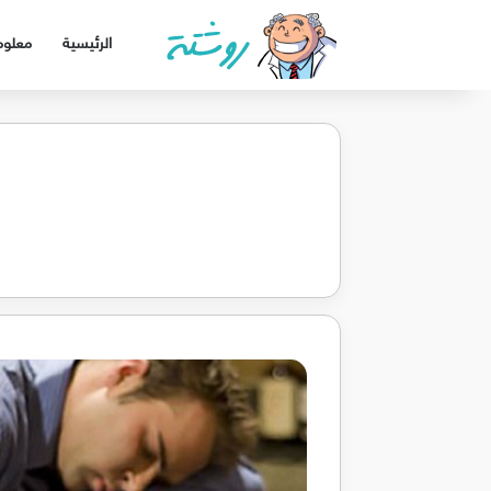
الرئيسية
معلوم