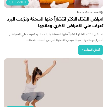
الحالات الطبية
Nada Mohammed
امراض الشتاء الاكثر انتشاراً منها السمنة ونزلات البرد
تعرف علي الامراض الاخري وعلاجها
امراض الشتاء الاكثر انتشاراً منها السمنة ونزلات البرد تعرف علي الامراض
الاخري وعلاجها ، تزداد فرص الاصابة امراض الشتاء خاصةً…
أكمل القراءة »