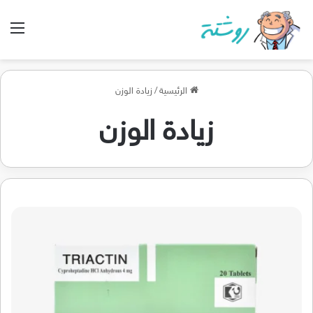
الق
الرئيسية
/
زيادة الوزن
زيادة الوزن