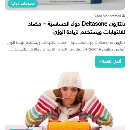
معلومات دوائية
Nada Mohammed
دلتازون Deltasone دواء الحساسية – مضاد
للالتهابات ويستخدم لزيادة الوزن
دلتازون Deltasone دواء الحساسية – مضاد للالتهابات ويستخدم لزيادة الوزن،
أقراص دلتازون Deltasone يقلل من التورم، الالام في حالات الالتهابات،…
أكمل القراءة »