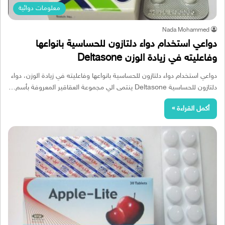
معلومات دوائية
Nada Mohammed
دواعي استخدام دواء دلتازون للحساسية بانواعها
وفاعليته في زيادة الوزن Deltasone
دواعي استخدام دواء دلتازون للحساسية بانواعها وفاعليته في زيادة الوزن، دواء
دلتازون للحساسية Deltasone ينتمى الي مجموعة العقاقير المعروفة بأسم…
أكمل القراءة »