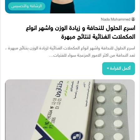
الرشاقة والتخسيس
Nada Mohammed
اسرع الحلول للنحافة و زيادة الوزن واشهر انواع
المكملات الغذائية لنتائج مبهرة
اسرع الحلول للنحافة واشهر انواع المكملات الغذائية لزيادة الوزن بنتائج مبهرة ،
تعد النحافة من اكثر الامور المزعجة سواء للفتيات…
أكمل القراءة »