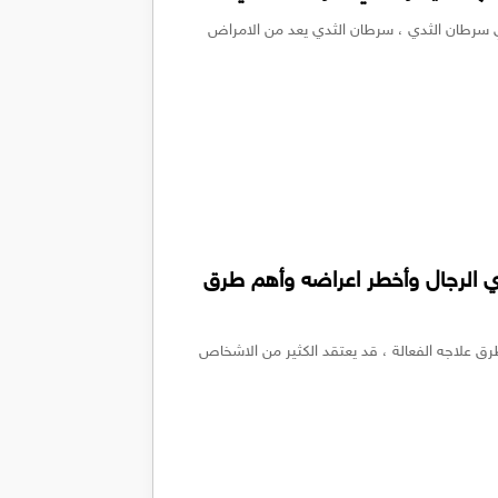
ي سرطان الثدي ، سرطان الثدي يعد من الامراض
 الرجال وأخطر اعراضه وأهم طرق
 علاجه الفعالة ، قد يعتقد الكثير من الاشخاص