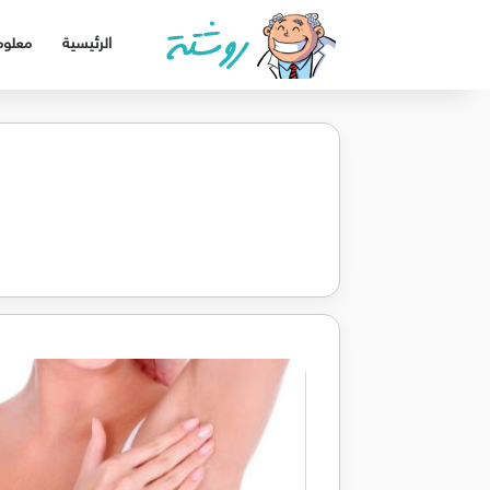
الرئيسية
معلوم