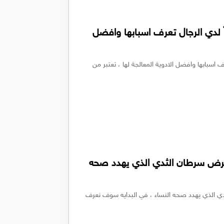
 لدي الرجال تعرف اسبابها وافضل
اسبابها وافضل الادوية المعالجة لها ، تعتبر من
مرض سرطان الثدي الذي يهدد صحه
ي الذي يهدد صحه النساء ، في البدايه سوف نعرف