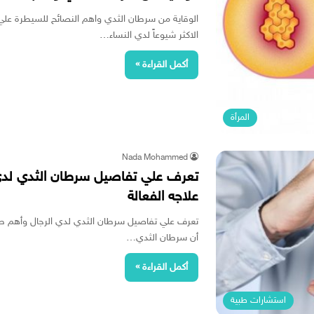
الوقاية من سرطان الثدي واهم النصائح للسيطرة عل
الاكثر شيوعاً لدي النساء…
أكمل القراءة »
المرأة
Nada Mohammed
تعرف علي تفاصيل سرطان الثدي لدي
علاجه الفعالة
تعرف علي تفاصيل سرطان الثدي لدي الرجال وأهم طرق
أن سرطان الثدي…
أكمل القراءة »
استشارات طبية