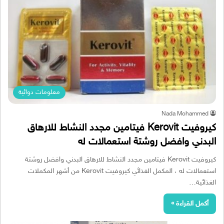
معلومات دوائية
Nada Mohammed
كيروفيت Kerovit فيتامين مجدد النشاط للارهاق
البدني وافضل روشتة استعمالات له
كيروفيت Kerovit فيتامين مجدد النشاط للارهاق البدني وافضل روشتة
استعمالات له ، المكمل الغذائي كيروفيت Kerovit من أشهر المكملات
الغذائية…
أكمل القراءة »