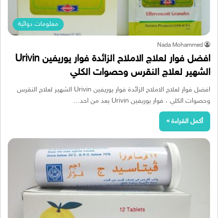
معلومات دوائية
Nada Mohammed
افضل فوار لعلاج الاملاح الزائدة فوار يوريفين Urivin
الشهير لعلاج النقرس وحصوات الكلي
افضل فوار لعلاج الاملاح الزائدة فوار يوريفين Urivin الشهير لعلاج النقرس
وحصوات الكلي ، فوار يوريفين Urivin يعد من احد…
أكمل القراءة »