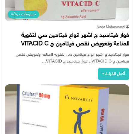
معلومات دوائية
Nada Mohammed
فوار فيتاسيد ج اشهر انواع فيتامين سي لتقوية
المناعة وتعويض نقص فيتامين ج VITACID C
فوار فيتاسيد ج اشهر انواع فيتامين سي لتقوية المناعة وتعويض نقص
فيتامين ج VITACID C ، فوار فيتاسيد ج VITACID…
أكمل القراءة »