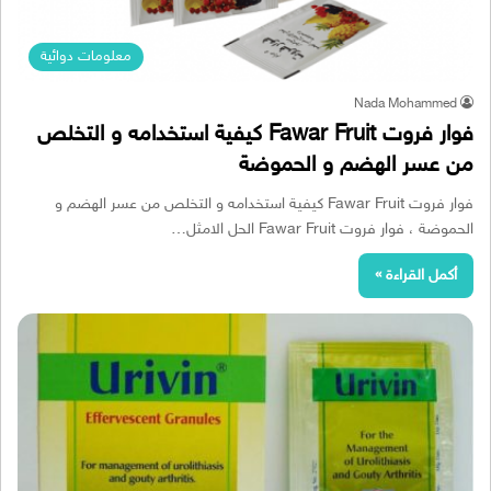
معلومات دوائية
Nada Mohammed
فوار فروت Fawar Fruit كيفية استخدامه و التخلص
من عسر الهضم و الحموضة
فوار فروت Fawar Fruit كيفية استخدامه و التخلص من عسر الهضم و
الحموضة ، فوار فروت Fawar Fruit الحل الامثل…
أكمل القراءة »