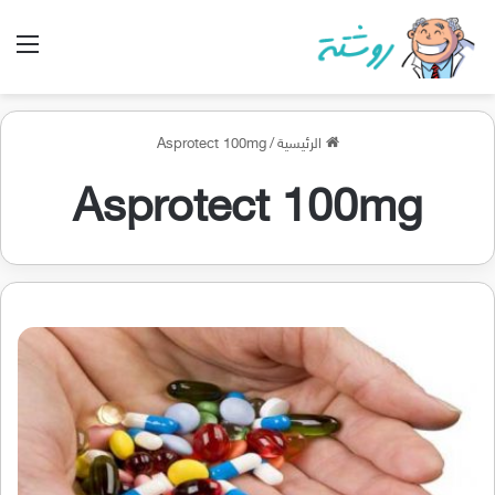
الق
الرئيسية
/
Asprotect 100mg
Asprotect 100mg