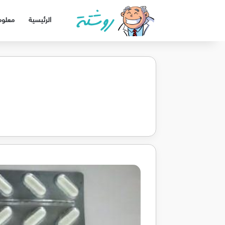
الرئيسية
معلوم