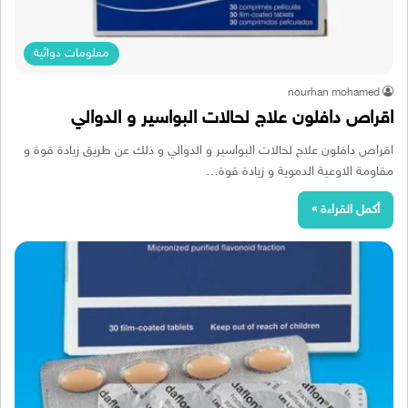
معلومات دوائية
nourhan mohamed
اقراص دافلون علاج لحالات البواسير و الدوالي
اقراص دافلون علاج لحالات البواسير و الدوالي و ذلك عن طريق زيادة قوة و
مقاومة الاوعية الدموية و زيادة قوة…
أكمل القراءة »