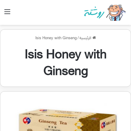
الق
الرئيسية
/
Isis Honey with Ginseng
Isis Honey with
Ginseng