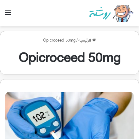
الق
الرئيسية
/
Opicroceed 50mg
Opicroceed 50mg