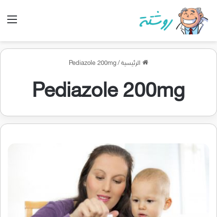
الق
الرئيسية
/
Pediazole 200mg
Pediazole 200mg