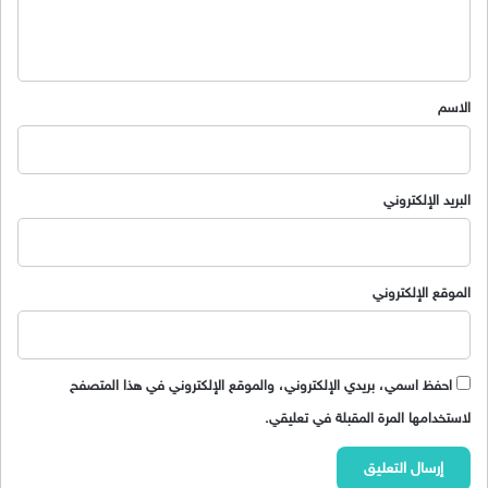
ل
ي
ق
*
الاسم
البريد الإلكتروني
الموقع الإلكتروني
احفظ اسمي، بريدي الإلكتروني، والموقع الإلكتروني في هذا المتصفح
لاستخدامها المرة المقبلة في تعليقي.