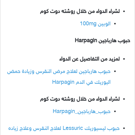
لشراء الدواء من خلال روشته دوت كوم
الوبين 100mg
حبوب هارباجين Harpagin
لمزيد من التفاصيل عن الدواء
حبوب هارباجين لعلاج مرض النقرس وزيادة حمض
اليوريك في الدم Harpagin
لشراء الدواء من خلال روشته دوت كوم
حبوب_هارباجين_Harpagin
حبوب ليسيوريك Lessuric لعلاج النقرس وعلاج زياده