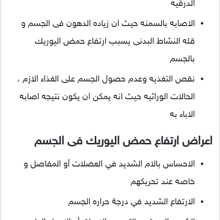
الدرقيه
الاصابه بالسمنه حيث ان زياده الدهون فى الجسم و
قله النشاط البدنى يسبب ارتفاع حمض اليوريك
بالجسم
نقص التغذيه وعدم حصول الجسم على الغذاء الازم ،
الحالات الوراثيه حيث انه يمكن ان يكون نتيجه اصابه
الاباء به
اعراض ارتفاع حمض اليوريك فى الجسم
الاحساس بالام الشديد في العضلات أو المفاصل و
خاصه عند تحريكهم
الارتفاع الشديد في درجة حراره الجسم