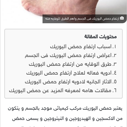
ارتفاع حمض اليوريك فى الجسم واهم الطرق للوقايه منه
محتويات المقالة
اسباب ارتفاع حمض اليوريك
اعراض ارتفاع حمض اليوريك فى الجسم
طرق الوقايه من ارتفاع حمض اليوريك
ادويه فعاله لعلاج ارتفاع حمض اليوريك
الاثار الجانيه لادويه ارتفاع حمض اليوريك
مقالات هامه لمعرفه المزيد عن حمض اليوريك
يعتبر حمض اليوريك مركب كيميائى موجد بالجسم و يتكون
من الاكسجين و الهيدروجين و النيتروجين و يسمى حمض