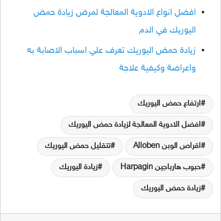
افضل انواع الادوية المعالجة لمرض زيادة حمض
اليوريك في الدم
زيادة حمض اليوريك تعرف علي اسباب الاصابة به
واعراضة وكيفية علاجة
ارتفاع حمض اليوريك
افضل الادوية المعالجة لزيادة حمض اليوريك
اقراص الوبن Alloben
تتقليل حمض اليوريك
حبوب هارباجين Harpagin
زيادة اليوريك
زيادة حمض اليوريك