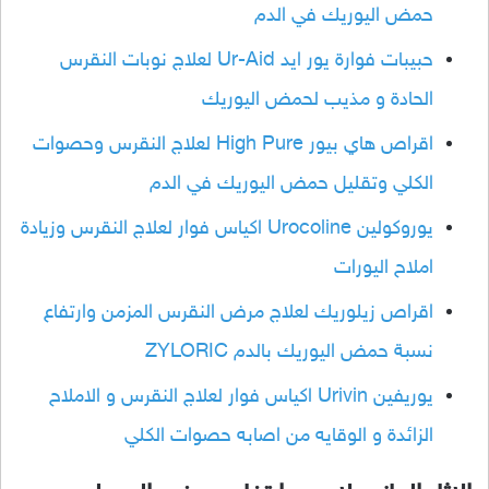
حمض اليوريك في الدم
حبيبات فوارة يور ايد Ur-Aid لعلاج نوبات النقرس
الحادة و مذيب لحمض اليوريك
اقراص هاي بيور High Pure لعلاج النقرس وحصوات
الكلي وتقليل حمض اليوريك في الدم
يوروكولين Urocoline اكياس فوار لعلاج النقرس وزيادة
املاح اليورات
اقراص زيلوريك لعلاج مرض النقرس المزمن وارتفاع
نسبة حمض اليوريك بالدم ZYLORIC
يوريفين Urivin اكياس فوار لعلاج النقرس و الاملاح
الزائدة و الوقايه من اصابه حصوات الكلي