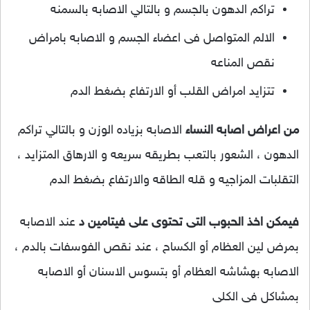
تراكم الدهون بالجسم و بالتالي الاصابه بالسمنه
الالم المتواصل فى اعضاء الجسم و الاصابه بامراض
نقص المناعه
تتزايد امراض القلب أو الارتفاع بضغط الدم
من اعراض اصابه النساء
الاصابه بزياده الوزن و بالتالي تراكم
الدهون ، الشعور بالتعب بطريقه سريعه و الارهاق المتزايد ،
التقلبات المزاجيه و قله الطاقه والارتفاع بضغط الدم
فيمكن اخذ الحبوب التى تحتوى على فيتامين د
عند الاصابه
بمرض لين العظام أو الكساح ، عند نقص الفوسفات بالدم ،
الاصابه بهشاشه العظام أو بتسوس الاسنان أو الاصابه
بمشاكل فى الكلى