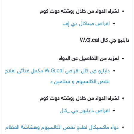
لشراء الدواء من خلال روشته دوت كوم
اقراص ميباكال دي إف
دابليو جي كال W.G.cal
لمزيد من التفاصيل عن الدواء
دابليو جي كال اقراص W.G.cal مكمل غذائي لعلاج
نقص الكالسيوم و فيتامين د
لشراء الدواء من خلال روشته دوت كوم
اقراص دابليو_ جي _كال
دواء ماكسيكال لعلاج نقص الكالسيوم
وهشاشة العظام