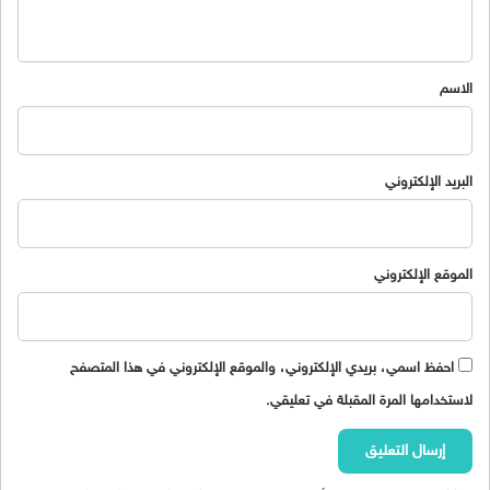
ي
ق
*
الاسم
البريد الإلكتروني
الموقع الإلكتروني
احفظ اسمي، بريدي الإلكتروني، والموقع الإلكتروني في هذا المتصفح
لاستخدامها المرة المقبلة في تعليقي.