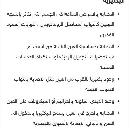
البكتيريه
الاصابه بالامراض المناعه فى الجسم التى تتاثر بانسجه
العينين كالتهاب المفاصل الروماتويدى ،التهابات العمود
الفقرى
الاصابه بحساسيه العين الناتجه من استخدام
مستحضرات التجميل الرديئه أو استخدام العدسات
الاصقه
وجود بكتيريا بالقرب من العين مثل الاصابة بالتهاب
الجيوب الانفية
وضع الايدى الملوثه بالجراثيم أو الميكروبات على العين
الاصابه بالجرح في العين يسمح للبكتيريا بالدخول الي
العين و بالتالي الاصابة بالعدوي بالبكتيريه