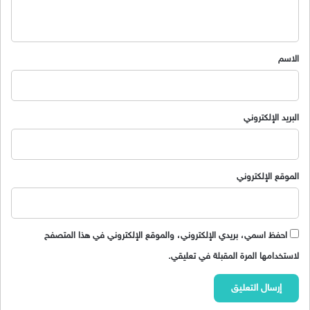
ي
ق
*
الاسم
البريد الإلكتروني
الموقع الإلكتروني
احفظ اسمي، بريدي الإلكتروني، والموقع الإلكتروني في هذا المتصفح
لاستخدامها المرة المقبلة في تعليقي.