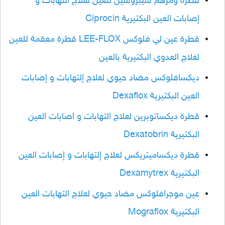
قطرة ومرهم سيبروسين للعين لعلاج التهابات و
إصابات العين البكتيرية Ciprocin
قطرة عين لي فلوكس LEE-FLOX قطرة معقمة للعين
لعلاج العدوي البكتيرية بالعين
ديكسافلوكس مضاد حيوي لعلاج إلتهابات و إصابات
العين البكتيرية Dexaflox
قطرة ديكساتوبرين لعلاج التهابات و اصابات العين
البكتيرية Dexatobrin
قطرة ديكساميتريكس لعلاج إلتهابات و إصابات العين
البكتيرية Dexamytrex
عين موجرافلوكس مضاد حيوي لعلاج التهابات العين
البكتيرية Mograflox