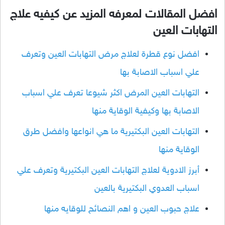
افضل المقالات لمعرفه المزيد عن كيفيه علاج
التهابات العين
افضل نوع قطرة لعلاج مرض التهابات العين وتعرف
علي اسباب الاصابة بها
التهابات العين المرض اكثر شيوعا تعرف علي اسباب
الاصابة بها وكيفية الوقاية منها
التهابات العين البكتيرية ما هي انواعها وافضل طرق
الوقاية منها
أبرز الادوية لعلاج التهابات العين البكتيرية وتعرف علي
اسباب العدوي البكتيرية بالعين
علاج حبوب العين و اهم النصائح للوقايه منها