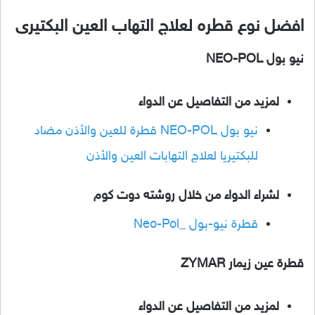
افضل نوع قطره لعلاج التهاب العين البكتيرى
نيو بول NEO-POL
لمزيد من التفاصيل عن الدواء
نيو بول NEO-POL قطرة للعين والأذن مضاد
للبكتيريا لعلاج التهابات العين والأذن
لشراء الدواء من خلال روشته دوت كوم
قطرة نيو-بول _Neo-Pol
قطرة عين زيمار ZYMAR
لمزيد من التفاصيل عن الدواء