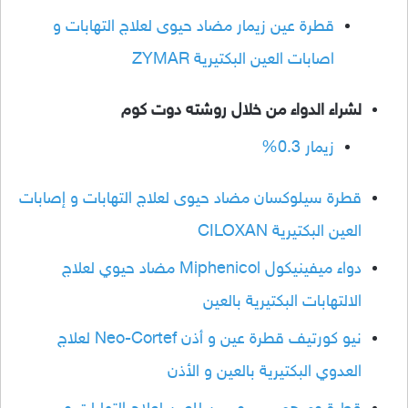
قطرة عين زيمار مضاد حيوى لعلاج التهابات و
اصابات العين البكتيرية ZYMAR
لشراء الدواء من خلال روشته دوت كوم
زيمار 0.3%
قطرة سيلوكسان مضاد حيوى لعلاج التهابات و إصابات
العين البكتيرية CILOXAN
دواء ميفينيكول Miphenicol مضاد حيوي لعلاج
الالتهابات البكتيرية بالعين
نيو كورتيف قطرة عين و أذن Neo-Cortef لعلاج
العدوي البكتيرية بالعين و الأذن