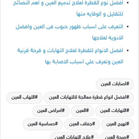
افضل نوع القطرة لعلاج تدميع العين و اهم النصائح
للتقليل و الوقايه منها
التعرف على اسباب ظهور حبوب فى العين وافضل
الادويه لعلاجها
افضل الانواع للقطرة لعلاج التهابات و قرحة قرنية
العين وتعرف علي اسباب الاصابة بها
اصابات العين
افضل انواع قطرة معالجة لالتهابات العين
التهاب العين
التهابات العين
العين
امراض العين
تهيج العين
جفاف العين
حساسية العين
صحة العين
علاج التهابات العين