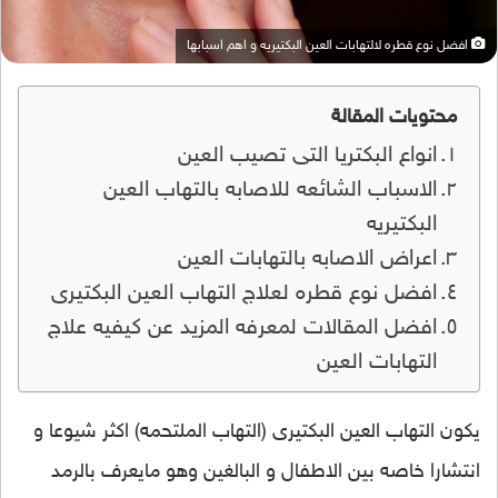
افضل نوع قطره لالتهابات العين البكتيريه و اهم اسبابها
محتويات المقالة
انواع البكتريا التى تصيب العين
الاسباب الشائعه للاصابه بالتهاب العين
البكتيريه
اعراض الاصابه بالتهابات العين
افضل نوع قطره لعلاج التهاب العين البكتيرى
افضل المقالات لمعرفه المزيد عن كيفيه علاج
التهابات العين
يكون التهاب العين البكتيرى (التهاب الملتحمه) اكثر شيوعا و
انتشارا خاصه بين الاطفال و البالغين وهو مايعرف بالرمد