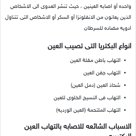
واحده أو اصابه العينين ، حيث تنشر العدوى الى الاشخاص
الذين يعانون من الانفلونزا أو السكر أو الاشخاص التى تتناول
ادويه مضاده للسرطان
انواع البكتريا التى تصيب العين
التهاب باطن مقلة العين
التهاب جفن العين
شحاذ العين (دمل العين)
التهاب فى النسيج الخلوى للعين
التهاب الملتحمة (العين الورديه)
الاسباب الشائعه للاصابه بالتهاب العين