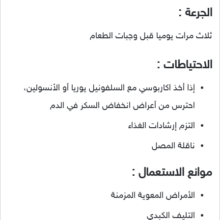
الجرعة :
ثلاث مرات يوميا قبل وجبات الطعام
الاحتياطات :
إذا أخذ اكاربوسي مع السلفونيل يوريا أو الأنسولين،
احترس من أعراض انخفاض السكر في الدم
التزم إرشادات الغذاء
ناقلة المصل
موانع الاستعمال :
الأمراض المعوية المزمنة
التليف الكبدي