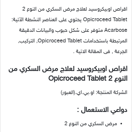
اقراص اوبيكروسيد لعلاج مرض السكري من النوع 2
Opicroceed Tablet يحتوي على العناصر النشطة الآتية:
Acarbose متوفر على شكل حبوب والبيانات الدقيقة
المرتبطة باستخدامات Opicroceed Tablet, التركيب,
الجرعة , فى المقالة الاتية .
اقراص اوبيكروسيد لعلاج مرض السكري من
النوع 2 Opicroceed Tablet
الشركة المنتجة: او.بي.اي.(العبور)
دواعي الاستعمال :
مرض السكري من النوع 2