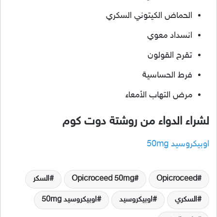
الحماض الكيتوني السكري
انسداد معوي
تقرح القولون
فرط الحساسية
مرض التهاب الأمعاء
لشراء الدواء من روشتة دوت كوم
اوبيكروسيد 50mg
Opicroceed
Opicroceed 50mg
السكر
السكري
اوبيكروسيد
اوبيكروسيد 50mg