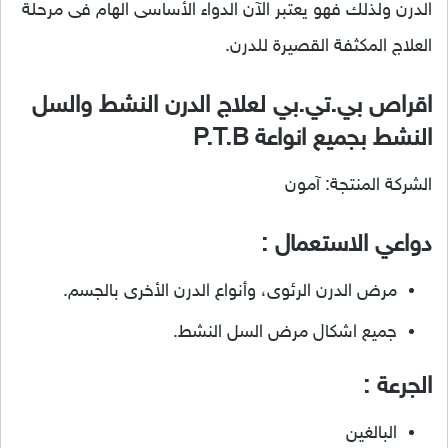
الدرن ولذلك فهو يعتبر الآن الدواء الأساسى الهام فى مرحلة
العلاج المكثفة القصيرة للدرن.
اقراص بي.تي.بي لعلاج الدرن النشط والسل
النشط بجميع انواعة P.T.B
الشركة المنتجة: آمون
دواعي الاستعمال :
مرض الدرن الرئوى، وأنواع الدرن الأخرى بالجسم.
جميع اشكال مرض السل النشط.
الجرعة :
البالغين