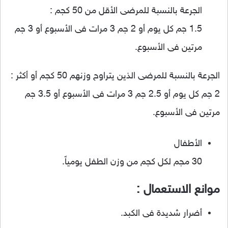
الجرعة بالنسبة للمرضى الأقل من 50 كجم :
1.5 جم كل يوم أو 2 جم 3 مرات فى الأسبوع أو 3 جم
مرتين فى الأسبوع.
الجرعة بالنسبة للمرضى الذين يتراوح وزنهم 50 كجم أو أكثر :
2 جم كل يوم أو 2.5 جم 3 مرات فى الأسبوع أو 3.5 جم
مرتين فى الأسبوع.
الأطفال
30 مجم لكل كجم من وزن الطفل يومياً.
موانع الاستعمال :
أضرار شديدة فى الكبد.