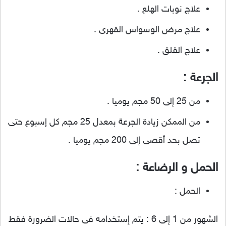
علاج نوبات الهلع .
علاج مرض الوسواس القهرى .
علاج القلق .
الجرعة :
من 25 إلى 50 مجم يوميا .
من الممكن زيادة الجرعة بمعدل 25 مجم كل إسبوع حتى
تصل بحد أقصى إلى 200 مجم يوميا .
الحمل و الرضاعة :
الحمل :
الشهور من 1 إلى 6 : يتم إستخدامه فى حالات الضرورة فقط