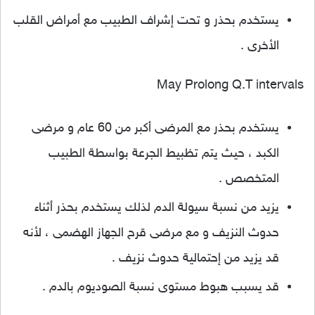
يستخدم بحذر و تحت إشراف الطبيب مع أمراض القلب
الأخرى .
May Prolong Q.T intervals
يستخدم بحذر مع المرضى أكبر من 60 عام و مرضى
الكبد ، حيث يتم تظبيط الجرعة بواسطة الطبيب
المتخصص .
يزيد من نسبة سيولة الدم لذلك يستخدم بحذر أثناء
حدوث النزيف و مع مرضى قرح الجهاز الهضمى ، لأنه
قد يزيد من إحتمالية حدوث نزيف .
قد يسبب هبوط مستوى نسبة الصوديوم بالدم .