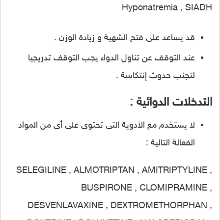
Hyponatremia , SIADH
قد يساعد على فتح الشهية و زيادة الوزن .
عند التوقف عن تناول الدواء يجب التوقف تدريجيا
لتجنب حدوث إنتكاسة .
التدخلات الدوائية :
لا يستخدم مع الأدوية التى تحتوى على أى من المواد
الفعالة التالية :
SELEGILINE , ALMOTRIPTAN , AMITRIPTYLINE ,
BUSPIRONE , CLOMIPRAMINE ,
DESVENLAVAXINE , DEXTROMETHORPHAN ,