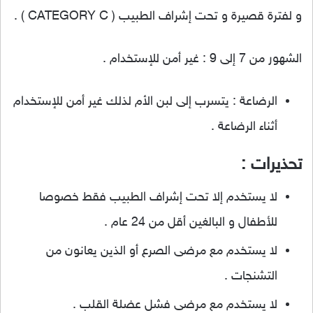
و لفترة قصيرة و تحت إشراف الطبيب ( CATEGORY C ) .
الشهور من 7 إلى 9 : غير أمن للإستخدام .
الرضاعة : يتسرب إلى لبن الأم لذلك غير أمن للإستخدام
أثناء الرضاعة .
تحذيرات :
لا يستخدم إلا تحت إشراف الطبيب فقط خصوصا
للأطفال و البالغين أقل من 24 عام .
لا يستخدم مع مرضى الصرع أو الذين يعانون من
التشنجات .
لا يستخدم مع مرضى فشل عضلة القلب .