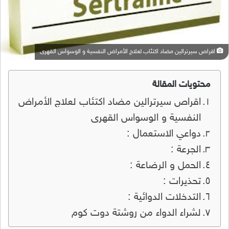
اقراص سيرترالين مضاد اكتئاب لعلاج الأمراض النفسية و الوسواس القهرى
محتويات المقالة
اقراص سيرترالين مضاد اكتئاب لعلاج الأمراض
النفسية و الوسواس القهرى
دواعي الاستعمال :
الجرعة :
الحمل و الرضاعة :
تحذيرات :
التدخلات الدوائية :
لشراء الدواء من روشتة دوت كوم