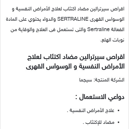
اقراص سيرترالين مضاد اكتئاب لعلاج الأمراض النفسية و
الوسواس القهرى SERTRALINE والدواء يحتوي على المادة
الفعالة Sertraline والتى تستعمل فى العلاج والوقاية من
نوبات الهلع.
اقراص سيرترالين مضاد اكتئاب لعلاج
الأمراض النفسية و الوسواس القهرى
الشركة المنتجة: سيجما
دواعي الاستعمال :
علاج الأمراض النفسية .
مضاد للإكتئاب .