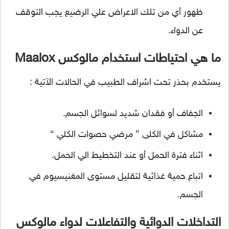
ظهور أي من تلك الاعراض علي الرضيع يجب التوقف
عن الدواء.
ما هي احتياطات استخدام مالوكس Maalox
يستخدم بحذر تحت اشراف الطبيب في الحالات الآتية :
الجفاف أو فقدان شديد لسوائل الجسم.
مشاكل في الكلى ” مرضي حصوات الكلي “
اثناء فترة الحمل أو عند التخطيط الي الحمل.
اتباع حمية غذائية لتقليل مستوى المغنيسيوم في
الجسم.
التداخلات الدوائية والتفاعلات لدواء مالوكس