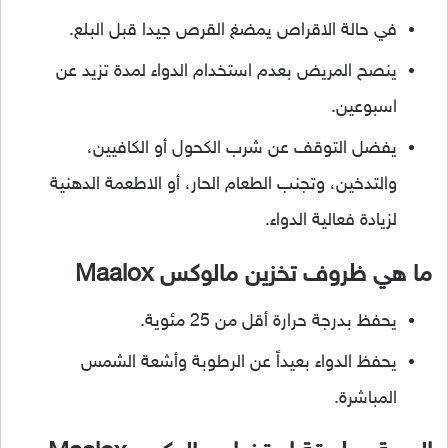
في حالة الاقراص يمضغ القرص جيدا قبل البلع.
ينصح المريض بعدم استخدام الدواء لمدة تزيد عن
اسبوعين.
يفضل التوقف عن شرب الكحول أو الكافيين،
والتدخين، وتجنب الطعام الحار، أو الاطعمة الدهنية
لزيادة فعالية الدواء.
ما هي ظروف تخزين مالوكس Maalox
يحفظ بدرجة حرارة أقل من 25 مئوية.
يحفظ الدواء بعيداً عن الرطوبة وأشعة الشمس
المباشرة.