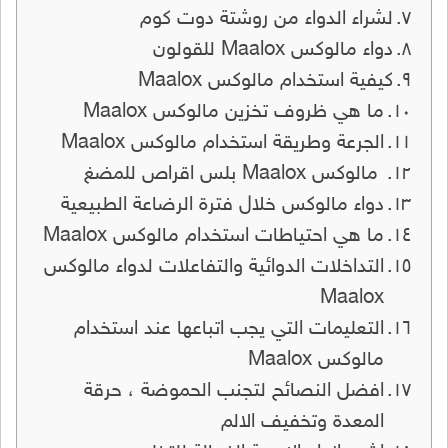
لشراء الدواء من روشتة دوت كوم
دواء مالوكس Maalox للقولون
كيفية استخدام مالوكس Maalox
ما هي ظروف تخزين مالوكس Maalox
الجرعة وطريقة استخدام مالوكس Maalox
مالوكس Maalox بلس اقراص للمضغ
دواء مالوكس خلال فترة الرضاعة الطبيعية
ما هي احتياطات استخدام مالوكس Maalox
التداخلات الدوائية والتفاعلات لدواء مالوكس
Maalox
التعليمات التي يجب اتباعها عند استخدام
مالوكس Maalox
افضل النصائح لتجنب الحموضة ، حرقة
المعدة وتخفيف الالم