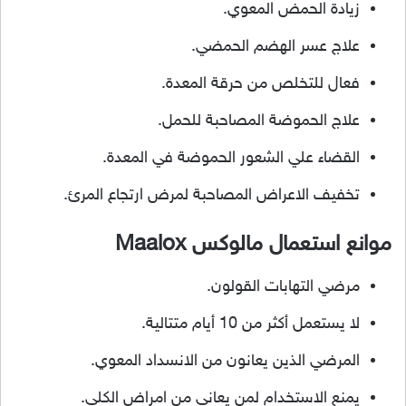
زيادة الحمض المعوي.
علاج عسر الهضم الحمضي.
فعال للتخلص من حرقة المعدة.
علاج الحموضة المصاحبة للحمل.
القضاء علي الشعور الحموضة في المعدة.
تخفيف الاعراض المصاحبة لمرض ارتجاع المرئ.
موانع استعمال مالوكس Maalox
مرضي التهابات القولون.
لا يستعمل أكثر من 10 أيام متتالية.
المرضي الذين يعانون من الانسداد المعوي.
يمنع الاستخدام لمن يعاني من امراض الكلي.