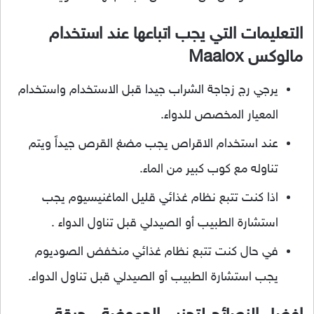
التعليمات التي يجب اتباعها عند استخدام
مالوكس Maalox
يرجي رج زجاجة الشراب جيدا قبل الاستخدام واستخدام
المعيار المخصص للدواء.
عند استخدام الاقراص يجب مضغ القرص جيداً ويتم
تناوله مع كوب كبير من الماء.
اذا كنت تتبع نظام غذائي قليل الماغنيسيوم يجب
استشارة الطبيب أو الصيدلي قبل تناول الدواء .
في حال كنت تتبع نظام غذائي منخفض الصوديوم
يجب استشارة الطبيب أو الصيدلي قبل تناول الدواء.