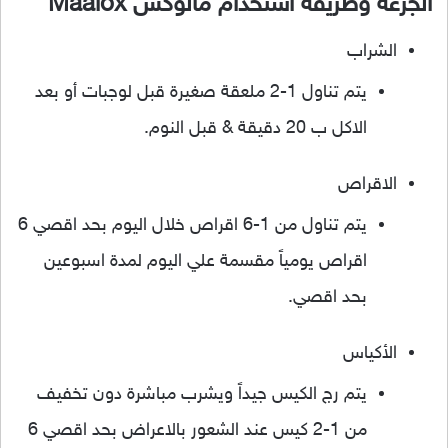
الجرعة وطريقة استخدام مالوكس Maalox
الشراب
يتم تناول 1-2 ملعقة صغيرة قبل لوجبات أو بعد
الاكل ب 20 دقيقة & قبل النوم.
الاقراص
يتم تناول من 1-6 اقراص خلال اليوم بحد اقصي 6
اقراص يومياً مقسمة علي اليوم لمدة اسبوعين
بحد اقصي.
الأكياس
يتم رج الكيس جيداً ويشرب مباشرة دون تخفيف
من 1-2 كيس عند الشعور بالاعراض بحد اقصي 6