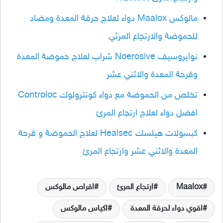
مالوكس Maalox دواء لعلاج حرقة المعدة ومضاد
للحموضة والارتجاع المرئي
نوايروسيف Noerosive شراب لعلاج حموضة المعدة
وقرحة المعدة والاثني عشر
تخلص من الحموضة مع دواء كونترولوك Controloc
افضل دواء لعلاج ارتجاع المرئ
كبسولات هيلسك Healsec لعلاج الحموضة و قرحة
المعدة والاثني عشر وارتجاع المرئ
Maalox
ارتجاع المرئ
اقراص مالوكس
اقوي دواء لحرقة المعدة
اكياس مالوكس