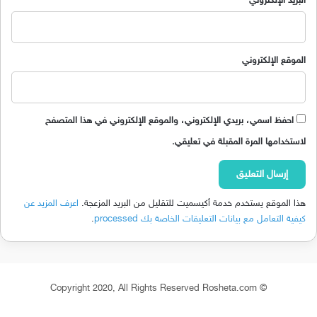
البريد الإلكتروني
الموقع الإلكتروني
احفظ اسمي، بريدي الإلكتروني، والموقع الإلكتروني في هذا المتصفح
لاستخدامها المرة المقبلة في تعليقي.
هذا الموقع يستخدم خدمة أكيسميت للتقليل من البريد المزعجة.
اعرف المزيد عن
كيفية التعامل مع بيانات التعليقات الخاصة بك processed
.
© Copyright 2020, All Rights Reserved Rosheta.com