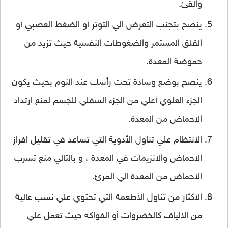
والقئ.
ينصح بتجنب التعرض الي التوتر أو الضغط العصبي أو
القلق المستمر والضغوطات النفسية حيث تزيد من
حموضة المعدة.
ينصح بوضع وسادة تحت رأسك عند النوم بحيث يكون
الجزء العلوي أعلي من الجزء السفلي للجسم لمنع ارتداد
الاحماض من المعدة.
الانتظام علي تناول الأدوية التي تساعد في تقليل افراز
الاحماض والانزيمات في المعدة ، و بالتالي منع تسرب
الاحماض من المعدة الي المرئ.
الاكثار من تناول الأطعمة التي تحتوي علي نسب عالية
من الالياف كالخضروات أو الفواكه حيث تعمل علي