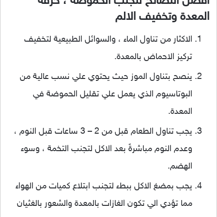
افضل النصائح لتجنب الحموضة ، حرقة
المعدة وتخفيف الالم
الاكثار من تناول الماء ، والسوائل الطبيعية لتخفيف
تركيز الاحماض بالمعدة.
ينصح بتناول الموز حيث يحتوي علي نسب عالية من
البوتاسيوم الذي يعمل علي تقليل الحموضة في
المعدة.
يجب تناول الطعام قبل من 2 – 3 ساعات قبل النوم ،
وعدم النوم مباشرةً بعد الاكل لتجنب التخمة ، وسوء
الهضم.
يجب بمضغ الاكل ببطء لتجنب ابتلاع كميات من الهواء
مما تؤدي الي تكون الغازات بالمعدة والشعور بالغثيان