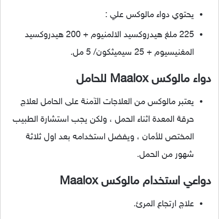
يحتوي دواء مالوكس علي :
225 ملغ هيدروكسيد الالمنيوم + 200 هيدروكسيد
المغنيسيوم + 25 سيميثكون/ 5 مل.
دواء
مالوكس Maalox
للحامل
يعتبر مالوكس من العلاجات الآمنة على الحامل لعلاج
حرقة المعدة اثناء الحمل ، ولكن يجب استشارة الطبيب
المختص للأمان ، ويفضل استخدامه بعد اول ثلاثة
شهور من الحمل.
دواعي استخدام مالوكس Maalox
علاج ارتجاع المرئ.