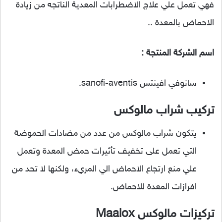
فهي تعمل علي علاج الاضطرابات المعدية الناتجه من زيادة
الاحماض بالمعدة ..
اسم الشركة المنتجة :
سانوفي افينتس sanofi-aventis.
تركيب شراب مالوكس
يتكون شراب مالوكس من عدد من مضادات الحموضة
التي تعمل على تخفيف تأثيرات حمض المعدة وتعمل
علي منع ارتجاع الاحماض الي المريء، ولكنها لا تحد من
افرازات المعدة للاحماض.
تركيزات مالوكس Maalox