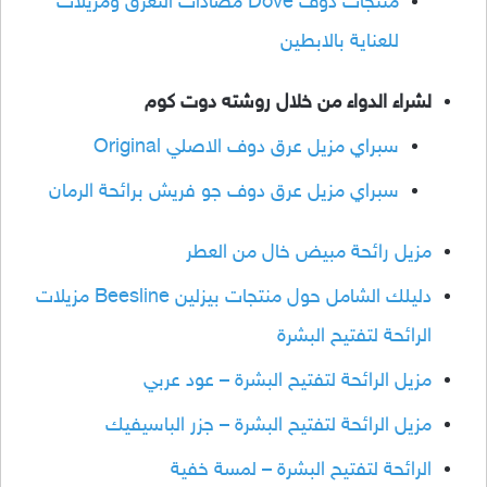
منتجات دوف Dove مضادات التعرق ومزيلات
للعناية بالابطين
لشراء الدواء من خلال روشته دوت كوم
سبراي مزيل عرق دوف الاصلي Original
سبراي مزيل عرق دوف جو فريش برائحة الرمان
مزيل رائحة مبيض خال من العطر
دليلك الشامل حول منتجات بيزلين Beesline مزيلات
الرائحة لتفتيح البشرة
مزيل الرائحة لتفتيح البشرة – عود عربي
مزيل الرائحة لتفتيح البشرة – جزر الباسيفيك
الرائحة لتفتيح البشرة – لمسة خفية