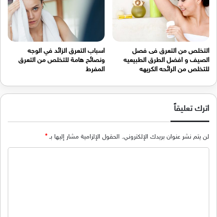
التخلص من التعرق فى فصل
اسباب التعرق الزائد في الوجه
الصيف و افضل الطرق الطبيعيه
ونصائح هامة للتخلص من التعرق
للتخلص من الرائحه الكريهه
المفرط
اترك تعليقاً
لن يتم نشر عنوان بريدك الإلكتروني.
الحقول الإلزامية مشار إليها بـ
*
ا
ل
ت
ع
ل