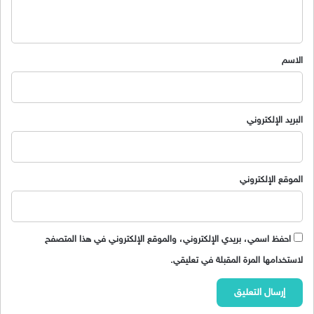
ي
ق
*
الاسم
البريد الإلكتروني
الموقع الإلكتروني
احفظ اسمي، بريدي الإلكتروني، والموقع الإلكتروني في هذا المتصفح
لاستخدامها المرة المقبلة في تعليقي.