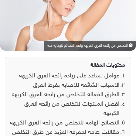
التخلص من رائحه العرق الكريهه واهم النصائح للوقايه منه
محتويات المقالة
عوامل تساعد على زياده رائحه العرق الكريهه
الاسباب الشائعه للاصابه بفرط العرق
الطرق الفعاله للتخلص من رائحه العرق الكريهه
افضل المنتجات للتخلص من رائحه العرق
الكريهه
النصائح الهامه للتخلص من رائحه العرق الكريهه
مقالات هامه لمعرفه المزيد عن طرق التخلص