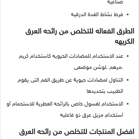
صناعيه
فرط نشاط الغدة الدرقيه
الطرق الفعاله للتخلص من رائحه العرق
الكريهه
عند الاستخدام للمضادات الحيويه كاستخدام كريم
،مرهم ،لوشن موضعى
التناول لمضادات حيوية عن طريق الفم التى يقوم
الطبيب بتحديدها
الاستخدام لغسول خاص بالرائحه العطرية للاستحمام أو
استخدام مزيل عرق ذو فاعليه
افضل المنتجات للتخلص من رائحه العرق