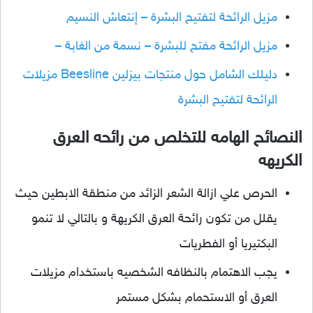
مزيل الرائحة لتفتيح البشرة – إنتعاش النسيم
مزيل الرائحة مفتح للبشرة – نسمة من الغابة –
دليلك الشامل حول منتجات بيزلين Beesline مزيلات
الرائحة لتفتيح البشرة
النصائح الهامه للتخلص من رائحه العرق
الكريهه
الحرص علي ازالة الشعر الزائد من منطقة الابطين حيث
يقلل من تكون رائحة العرق الكريهة و بالتالي لا تنمو
البكتيريا أو الفطريات
يجب الاهتمام بالنظافه الشخصيه باستخدام مزيلات
العرق أو الاستحمام بشكل مستمر