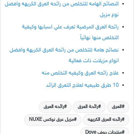
النصائح الهامه للتخلص من رائحه العرق الكريهه وافضل
نوع مزيل
رائحة العرق المرضية تعرف علي اسبابها وكيفية
التخلص منها نهائياً
نصائح هامة للتخلص من رائحة العرق الكريهة وافضل
انواع مزيلات ذات فعالية
علاج رائحه العرق وكيفيه التخلص منه
10 طرق طبيعيه لعلاج التعرق الزائد
العرق
رائحة العرق
رائحه العرق
رائحه العرق الكريهه
مزيل عرق نوكس NUXE
منتجات دوف Dove