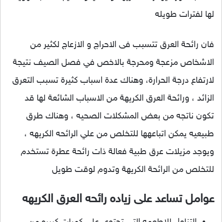
لها لفترات طويله
فان رائحة العرق تتسبب فى الاحراج و الازعاج لكثير من
الاشخاص مزعجة ومحرجة بالاخص في فصل الصيف نتيجة
لارتفاع درجة الحرارة، وهناك عدة اسباب كثيرة تسبب التعرق
الزائد ، ورائحة العرق الكريهة من الاسباب الشائعة لها قد
تكون ناتجه من بعض المشكلات الصحيه ، وهناك طرق
طبيعيه يمكن اتباعهها للتخلص من علي الرائحه الكريهه ،
ويوجد مزيلات عرق طبية فعالة ذات رائحة عطرة تستخدم
للتخلص من الرائحة الكريهة وتدوم لوقت طويل
عوامل تساعد على زياده رائحه العرق الكريهه