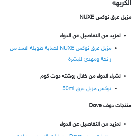
الكريهه
مزيل عرق نوكس NUXE
لمزيد من التفاصيل عن الدواء
مزيل عرق نوكس NUXE لحماية طويلة الامد من
رائحة ومهدئ للبشرة
لشراء الدواء من خلال روشته دوت كوم
نوكس مزيل عرق 50ml
منتجات دوف Dove
لمزيد من التفاصيل عن الدواء