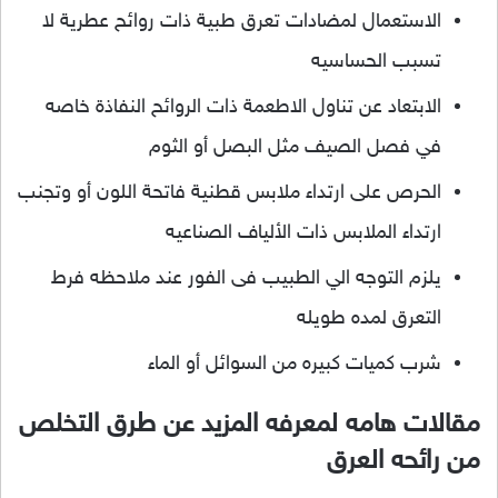
الاستعمال لمضادات تعرق طبية ذات روائح عطرية لا
تسبب الحساسيه
الابتعاد عن تناول الاطعمة ذات الروائح النفاذة خاصه
في فصل الصيف مثل البصل أو الثوم
الحرص على ارتداء ملابس قطنية فاتحة اللون أو وتجنب
ارتداء الملابس ذات الألياف الصناعيه
يلزم التوجه الي الطبيب فى الفور عند ملاحظه فرط
التعرق لمده طويله
شرب كميات كبيره من السوائل أو الماء
مقالات هامه لمعرفه المزيد عن طرق التخلص
من رائحه العرق