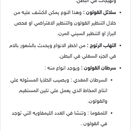
وتهيجات في البطن.
سلائل القولون :
وهذا النوع يمكن الكشف عليه من
خلال التنظير القولون والتنظير الافتراضي او فحص
البراز او التنظير السيني المرن.
التهاب الرتوج :
من اخطر الانواع ويحدث بالشعور بالام
في الجزء السفلي في البطن.
سرطان القولون :
ويوجد انواع منه :
السرطان المغدي : ويصيب الخلايا المسئوله علي
انتاج المخاط الذي يعمل علي تلين المستقيم
والقولون.
اللمفوما : وتنشا في الغدد الليمفاويه التي توجد
في القولون .