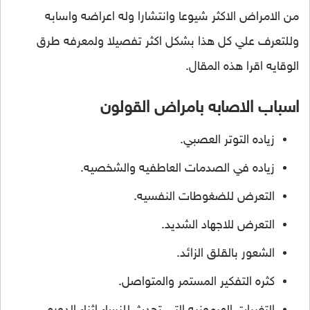
من الامراض الاكثر شيوعا وانتشارا وله اعراضه واسابه
وللتعرف علي كل هذا بشكل اكثر تفصيلا ولمعرفه طرق
الوقايه اقرا هذه المقال.
اسباب الاصابه بامراض القولون
زياده التوتر العصبي.
زياده في الصدمات العاطفيه والشخصيه.
التعرض للضغوطات النفسيه.
التعرض للاجهاد الشديد.
الشعور بالقلق الزائد.
كثره التفكير المستمر والمتواصل.