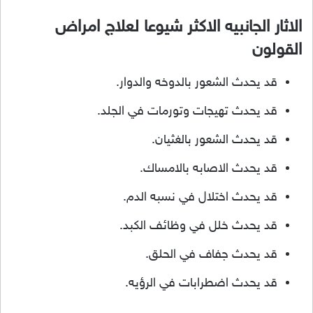
الاثار الجانبيه الاكثر شيوعا لعلاج امراض
القولون
قد يحدث الشعور بالدوخه والدوار.
قد يحدث تهيجات وتورمات في الجلد.
قد يحدث الشعور بالغثيان.
قد يحدث الاصابه بالامساك.
قد يحدث اختلال في نسبه الدم.
قد يحدث خلل في وظائف الكبد.
قد يحدث جفاف في الحلق.
قد يحدث اضطرابات في الرؤيه.