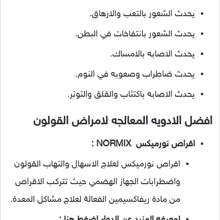
يحدث الشعور بالتعب والارهاق.
يحدث الشعور بانتفاخات في البطن.
يحدث الاصابه بالامساك.
يحدث ضاطراب وصعوبه في النوم.
يحدث الاصابه باكتئاب والقلق والتوتر.
افضل الادويه المعالجه لامراض القولون
اقراص نورميكس NORMIX :
اقراص نورميكس لعلاج الاسهال والتهاب القولون
واضطرابات الجهاز الهضمي حيث تتركب الاقراص
من مادة ريفاكسيمين الفعالة لعلاج مشاكل المعدة.