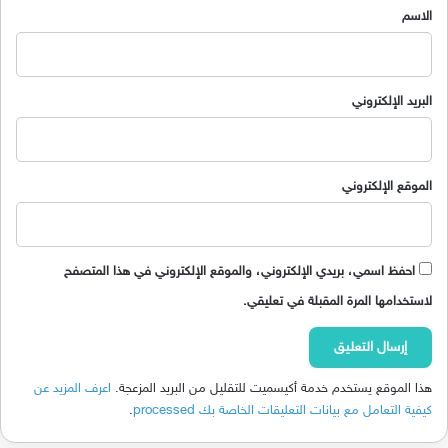
*
الاسم
البريد الإلكتروني
الموقع الإلكتروني
احفظ اسمي، بريدي الإلكتروني، والموقع الإلكتروني في هذا المتصفح
لاستخدامها المرة المقبلة في تعليقي.
هذا الموقع يستخدم خدمة أكيسميت للتقليل من البريد المزعجة.
اعرف المزيد عن
كيفية التعامل مع بيانات التعليقات الخاصة بك processed
.