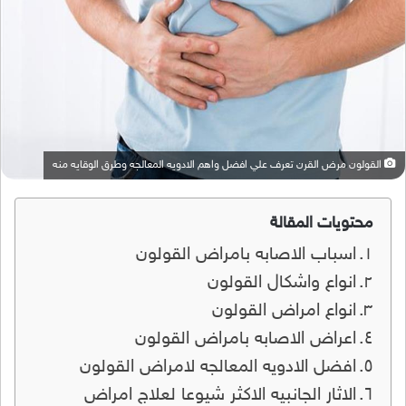
القولون مرض القرن تعرف علي افضل واهم الادويه المعالجه وطرق الوقايه منه
محتويات المقالة
اسباب الاصابه بامراض القولون
انواع واشكال القولون
انواع امراض القولون
اعراض الاصابه بامراض القولون
افضل الادويه المعالجه لامراض القولون
الاثار الجانبيه الاكثر شيوعا لعلاج امراض