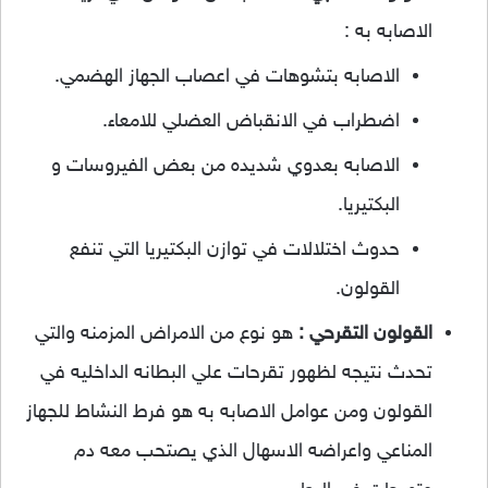
الاصابه به :
الاصابه بتشوهات في اعصاب الجهاز الهضمي.
اضطراب في الانقباض العضلي للامعاء.
الاصابه بعدوي شديده من بعض الفيروسات و
البكتيريا.
حدوث اختلالات في توازن البكتيريا التي تنفع
القولون.
القولون التقرحي :
هو نوع من الامراض المزمنه والتي
تحدث نتيجه لظهور تقرحات علي البطانه الداخليه في
القولون ومن عوامل الاصابه به هو فرط النشاط للجهاز
المناعي واعراضه الاسهال الذي يصتحب معه دم