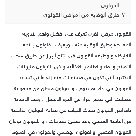
القولون
طرق الوقايه من امراض القولون
القولون مرض القرن تعرف علي افضل واهم الادويه
المعالجه وطرق الوقايه منه ، ويعرف القاولون بالامعاء
الغليظه و وظيفه القولون في انتاج البراز عن طريق سحب
الاملاح والماء والعناصر الغذائيه و في القولون مليونات
البكتيريا التي تكون في مستويات متوازنه والتي تساعد
القولون في اداء عمليتهم ، والقولون مبطن من مجموعه
عضلات التي تدفع البراز في الجزء الاسفل ، وعند الاصابه
بامراض القولون يحدث التهاب في بطانه القولون الداخليه
من الناحيه السفلي وقد يمتلئ بتقرحات ، و للقولون نوعان
القولون العصبي والقولون الهضمي والقولون في العموم