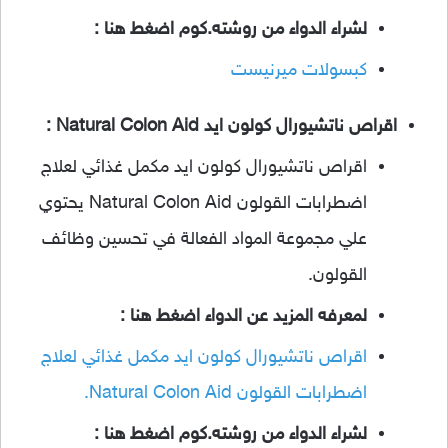
لشراء الدواء من روشته.كوم اضغط هنا :
كبسولات ميرنيست
اقراص ناتشيورال كولون ايد Natural Colon Aid :
اقراص ناتشيورال كولون ايد مكمل غذائي لعلاج
اضطرابات القولون Natural Colon Aid يحتوي
علي مجموعة المواد الفعالة في تحسين وظائف
القولون.
لمعرفه المزيد عن الدواء اضغط هنا :
اقراص ناتشيورال كولون ايد مكمل غذائي لعلاج
اضطرابات القولون Natural Colon Aid.
لشراء الدواء من روشته.كوم اضغط هنا :