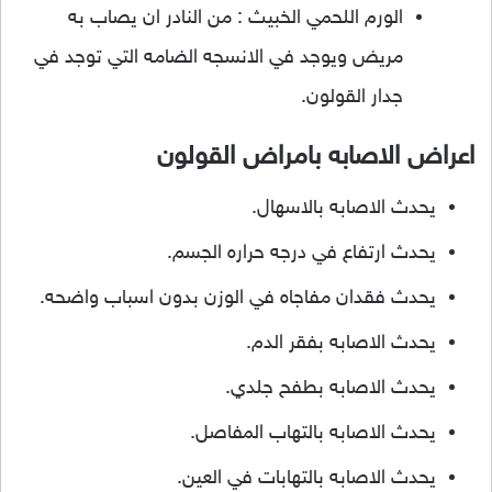
الورم اللحمي الخبيث : من النادر ان يصاب به
مريض ويوجد في الانسجه الضامه التي توجد في
جدار القولون.
اعراض الاصابه بامراض القولون
يحدث الاصابه بالاسهال.
يحدث ارتفاع في درجه حراره الجسم.
يحدث فقدان مفاجاه في الوزن بدون اسباب واضحه.
يحدث الاصابه بفقر الدم.
يحدث الاصابه بطفح جلدي.
يحدث الاصابه بالتهاب المفاصل.
يحدث الاصابه بالتهابات في العين.