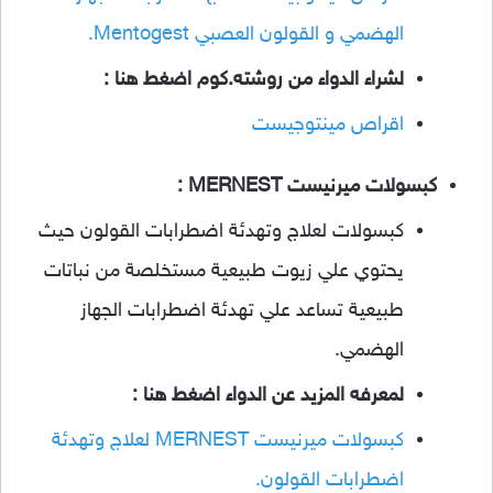
الهضمي و القولون العصبي Mentogest.
لشراء الدواء من روشته.كوم اضغط هنا :
اقراص مينتوجيست
كبسولات ميرنيست MERNEST :
كبسولات لعلاج وتهدئة اضطرابات القولون حيث
يحتوي علي زيوت طبيعية مستخلصة من نباتات
طبيعية تساعد علي تهدئة اضطرابات الجهاز
الهضمي.
لمعرفه المزيد عن الدواء اضغط هنا :
كبسولات ميرنيست MERNEST لعلاج وتهدئة
اضطرابات القولون.