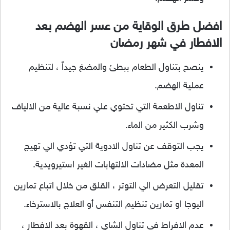
افضل طرق الوقاية من عسر الهضم بعد
الافطار في شهر رمضان
ينصح بتناول الطعام ببطئ والمضغ جيداً ، لتنظيم
عملية الهضم.
تناول الاطعمة التي تحتوي علي نسبة عالية من الالياف
وشرب الكثير من الماء.
يجب التوقف عن تناول الادوية التي تؤدي الي تهيج
المعدة مثل مضادات الالتهابات الغير استيرويدية.
تقليل التعرض الي التوتر ، القلق من خلال اتباع تمارين
اليوجا او تمارين تنظيم التنفس أو العلاج بالاسترخاء.
عدم الافراط في تناول الشاي ، القهوة بعد الافطار ،