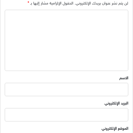
لن يتم نشر عنوان بريدك الإلكتروني.
الحقول الإلزامية مشار إليها بـ
*
ا
ل
ت
ع
ل
ي
ق
*
الاسم
البريد الإلكتروني
الموقع الإلكتروني