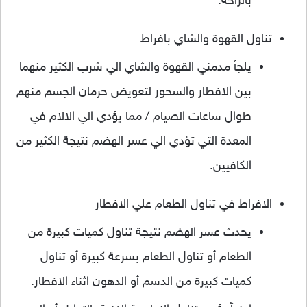
بالراحة.
تناول القهوة والشاي بافراط
يلجأ مدمني القهوة والشاي الي شرب الكثير منهما
بين الافطار والسحور لتعويض حرمان الجسم منهم
طوال ساعات الصيام / مما يؤدي الي الالام في
المعدة التي تؤدي الي عسر الهضم نتيجة الكثير من
الكافيين.
الافراط في تناول الطعام علي الافطار
يحدث عسر الهضم نتيجة تناول كميات كبيرة من
الطعام أو تناول الطعام بسرعة كبيرة أو تناول
كميات كبيرة من الدسم أو الدهون اثناء الافطار.