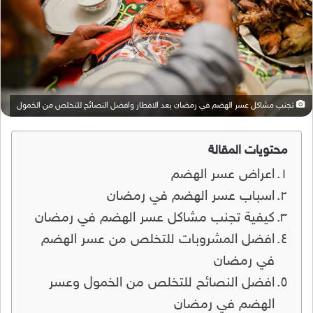
تجنب مشاكل عسر الهضم في رمضان بعد الافطار وافضل النصائح للتخلص من الخمول
محتويات المقالة
اعراض عسر الهضم
اسباب عسر الهضم في رمضان
كيفية تجنب مشاكل عسر الهضم في رمضان
افضل المشروبات للتخلص من عسر الهضم
في رمضان
افضل النصائح للتخلص من الخمول وعسر
الهضم في رمضان