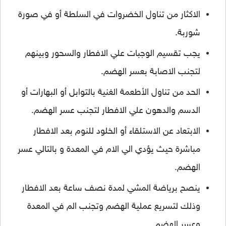
الاكثار من تناول الخضروات في السلطة أو في صورة
شوربة.
يجب تقسيم الوجبات علي الافطار والسحور وبينهم
لتجنب الاصابة بعسر الهضم.
الحد من تناول الأطعمة الغنية بالتوابل أو البهارات أو
الدسم والدهون علي الافطار لتجنب عسر الهضم.
الابتعاد عن الاستلقاء أو الخلود للنوم بعد الافطار
مباشرة حيث يؤدي الي الام في المعدة و بالتالي عسر
الهضم.
ينصح برياضة المشي لمدة نصف ساعة بعد الافطار
وذلك لتسريع عملية الهضم وتجنب الم في المعدة
وعسر الهضم.