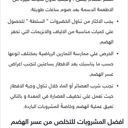
الاطعمة الدسمة بعد صوم ساعات طويلة.
يجب الاكثار من تناول الخضروات ” السلطة ” للحصول
علي كميات مناسبة من الالياف والانزيمات التي تحفز
الهضم.
الحرص علي ممارسة التمارين الرياضية بمختلف انوعها
حسب ما يناسبك بعد الافطار بساعتين لتجنب اعراض
عسر الهضم.
تجنب شرب العصائر أو الماء خلال تناول وجبة الافطار
حيث تعمل علي تخفيف العصارة في المعدة و بالتالي
تعيق عملية الهضم وخاصةً المشروبات الباردة.
افضل المشروبات للتخلص من عسر الهضم