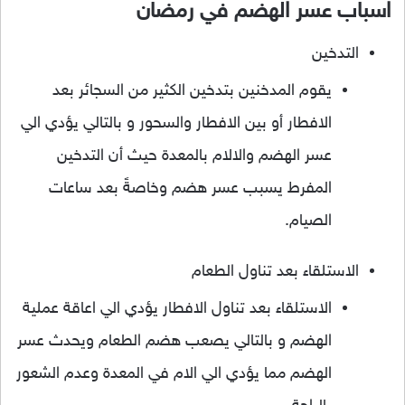
اسباب عسر الهضم في رمضان
التدخين
يقوم المدخنين بتدخين الكثير من السجائر بعد
الافطار أو بين الافطار والسحور و بالتالي يؤدي الي
عسر الهضم والالام بالمعدة حيث أن التدخين
المفرط يسبب عسر هضم وخاصةً بعد ساعات
الصيام.
الاستلقاء بعد تناول الطعام
الاستلقاء بعد تناول الافطار يؤدي الي اعاقة عملية
الهضم و بالتالي يصعب هضم الطعام ويحدث عسر
الهضم مما يؤدي الي الام في المعدة وعدم الشعور