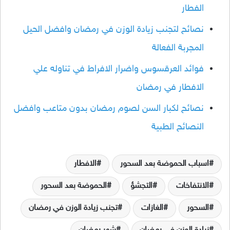
الفطار
نصائح لتجنب زيادة الوزن في رمضان وافضل الحيل
المجربة الفعالة
فوائد العرقسوس واضرار الافراط في تناوله علي
الافطار في رمضان
نصائح لكبار السن لصوم رمضان بدون متاعب وافضل
النصائح الطبية
اسباب الحموضة بعد السحور
الافطار
الانتفاخات
التجشؤ
الحموضة بعد السحور
السحور
الغازات
تجنب زيادة الوزن في رمضان