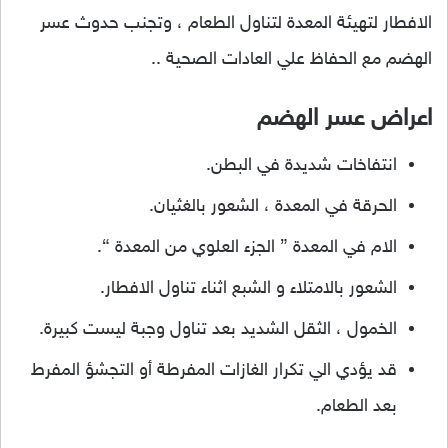
الافطار لتهيئة المعدة لتناول الطعام ، وتجنب حدوث عسر
الهضم مع الحفاظ علي العادات الصحية ..
اعراض عسر الهضم
انتفاخات شديدة في البطن.
الحرقة في المعدة ، الشعور بالغثيان.
الام في المعدة ” الجزء العلوي من المعدة “.
الشعور بالامتلاء و الشبع اثناء تناول الافطار.
الخمول ، الثقل الشديد بعد تناول وجبة ليست كبيرة.
قد يؤدي الي تكرار الغازات المفرطة أو التجشؤ المفرط
بعد الطعام.