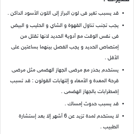
قد يسبب تغير فى لون البراز إلى اللون الأسود الداكن .
يجب تجنب تناول القهوة و الشاي و الحليب و البيض
فى نفس الوقت مع أدوية الحديد لانها تقلل من
إمتصاص الحديد و يجب الفصل بينهما بساعتين على
الأقل .
يستخدم بحذر مع مرضى الجهاز الهضمى مثل مرضى
قرحة المعدة و الأمعاء و إلتهابات القولون : قد تسبب
إضطرابات بالجهاز الهضمى .
قد يسبب حدوث إمساك .
لا يستخدم لمدة تزيد عن 6 أشهر إلا بعد إستشارة
الطبيب .