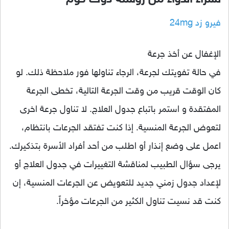
فيرو زد 24mg
الإغفال عن أخذ جرعة
في حالة تفويتك لجرعة، الرجاء تناولها فور ملاحظة ذلك. لو
كان الوقت قريب من وقت الجرعة التالية، تخطى الجرعة
المفتقدة و استمر باتباع جدول العلاج. لا تناول جرعة اخرى
لتعوض الجرعة المنسية. إذا كنت تفتقد الجرعات بانتظام،
اعمل على وضع إنذار أو اطلب من أحد أفراد الأسرة بتذكيرك.
يرجى سؤال الطبيب لمناقشة التغييرات في جدول العلاج أو
لإعداد جدول زمني جديد للتعويض عن الجرعات المنسية، إن
كنت قد نسيت تناول الكثير من الجرعات مؤخراً.