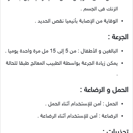
الزنك فى الجسم .
الوقاية من الإصابة بأنيميا نقص الحديد .
الجرعة :
البالغين و الأطفال : من 5 إلى 15 مل مرة واحدة يوميا .
يمكن زيادة الجرعة بواسطة الطبيب المعالج طبقا للحالة
.
الحمل و الرضاعة :
الحمل : أمن للإستخدام أثناء الحمل .
الرضاعة : أمن للإستخدام أثناء الرضاعة .
تحذيرات :