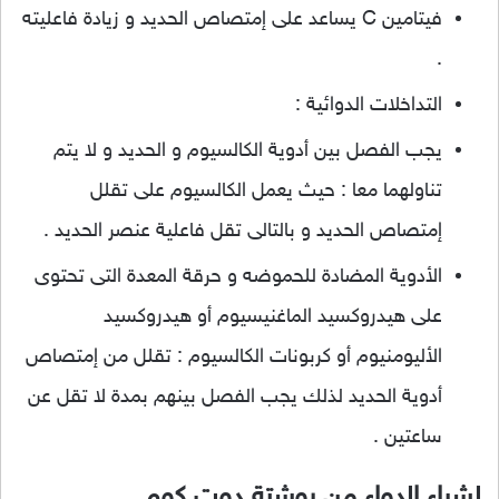
فيتامين C يساعد على إمتصاص الحديد و زيادة فاعليته
.
التداخلات الدوائية :
يجب الفصل بين أدوية الكالسيوم و الحديد و لا يتم
تناولهما معا : حيث يعمل الكالسيوم على تقلل
إمتصاص الحديد و بالتالى تقل فاعلية عنصر الحديد .
الأدوية المضادة للحموضه و حرقة المعدة التى تحتوى
على هيدروكسيد الماغنيسيوم أو هيدروكسيد
الأليومنيوم أو كربونات الكالسيوم : تقلل من إمتصاص
أدوية الحديد لذلك يجب الفصل بينهم بمدة لا تقل عن
ساعتين .
لشراء الدواء من روشتة دوت كوم