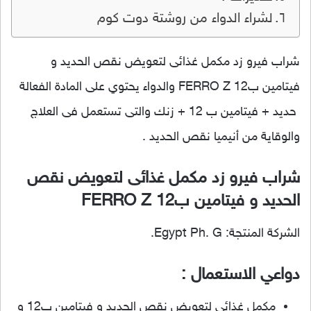
لشراء الدواء من روشتة دوت كوم
شراب فيرو زد مكمل غذائى لتعويض نقص الحديد و
فيتامين ب12 FERRO Z والدواء يحتوي على المادة الفعالة
حديد + فيتامين ب 12 + زنك والتى تستعمل فى العلاج
والوقاية من أنيميا نقص الحديد .
شراب فيرو زد مكمل غذائى لتعويض نقص
الحديد و فيتامين ب12 FERRO Z
الشركة المنتجة: Egypt Ph. G.
دواعي الاستعمال :
مكمل غذائى لتعويض نقص الحديد و فيتامين ب12 و