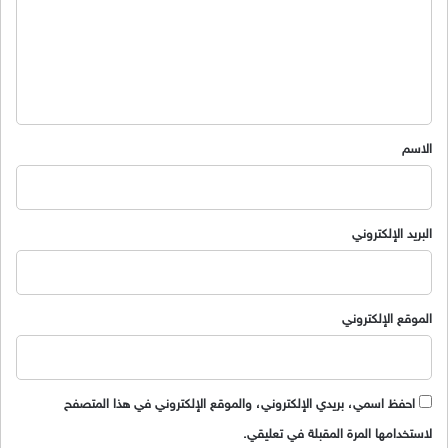
ع
ل
ي
ق
*
الاسم
البريد الإلكتروني
الموقع الإلكتروني
احفظ اسمي، بريدي الإلكتروني، والموقع الإلكتروني في هذا المتصفح
لاستخدامها المرة المقبلة في تعليقي.