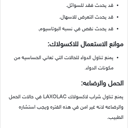
قد يحدث فقد للسوائل.
قد يحدث التعرض للاسهال.
قد يحدث نقص في نسبه البوتاسيوم.
موانع الاستعمال للاكسولاك:
يمنع تناول الدواء للحالات التي تعاني الحساسيه من
مكونات الدواء.
الحمل والرضاعه:
يمنع تناول شراب لاكسولاك LAXOLAC في حالات الحمل
والرضاعه لانه غير امن في هذه الفتره ويجب استشاره
الطبيب.