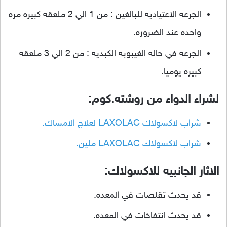
الجرعه الاعتياديه للبالغين : من 1 الي 2 ملعقه كبيره مره
واحده عند الضروره.
الجرعه في حاله الغيبوبه الكبديه : من 2 الي 3 ملعقه
كبيره يوميا.
لشراء الدواء من روشته.كوم:
شراب لاكسولاك LAXOLAC لعلاج الامساك.
شراب لاكسولاك LAXOLAC ملين.
الاثار الجانبيه للاكسولاك:
قد يحدث تقلصات في المعده.
قد يحدث انتفاخات في المعده.