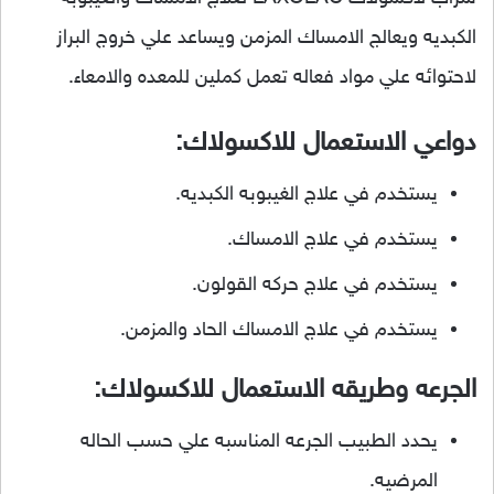
الكبديه ويعالج الامساك المزمن ويساعد علي خروج البراز
لاحتوائه علي مواد فعاله تعمل كملين للمعده والامعاء.
دواعي الاستعمال للاكسولاك:
يستخدم في علاج الغيبوبه الكبديه.
يستخدم في علاج الامساك.
يستخدم في علاج حركه القولون.
يستخدم في علاج الامساك الحاد والمزمن.
الجرعه وطريقه الاستعمال للاكسولاك:
يحدد الطبيب الجرعه المناسبه علي حسب الحاله
المرضيه.