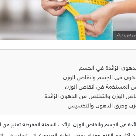
الوزن الزائد
دهون الزائدة في الجسم
هون في الجسم وانقاص الوزن
سيس المستخمة في انقاص الوزن
قاص الوزن والتخلص من الدهون الزائدة
لوزن وحرق الدهون والتخسيس
ة في الجسم وانقاص الوزن الزائد ، السمنة المفرطة تعتبر من الحا