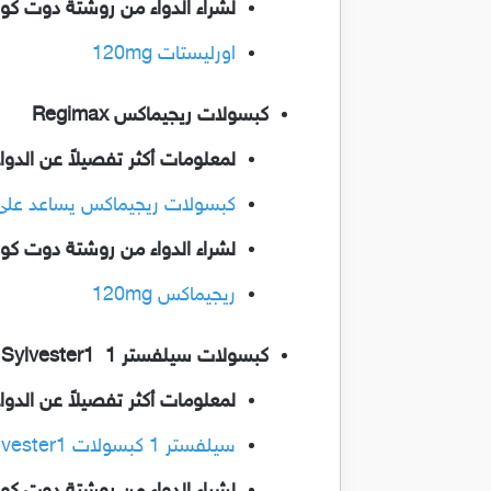
لشراء الدواء من روشتة دوت كو
اورليستات 120mg
كبسولات ريجيماكس Regimax
لمعلومات أكثر تفصيلاً عن الدوا
كبسولات ريجيماكس يساعد على الت
لشراء الدواء من روشتة دوت كو
ريجيماكس 120mg
كبسولات سيلفستر 1 Sylvester1
لمعلومات أكثر تفصيلاً عن الدوا
سيلفستر 1 كبسولات Sylvester1 مكمل غذائي للتخسيس وانقاص الوزن الزائد