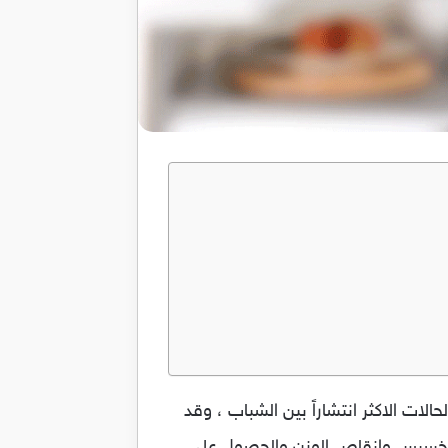
لات الاكثر انتشاراً بين الشباب ، وقد