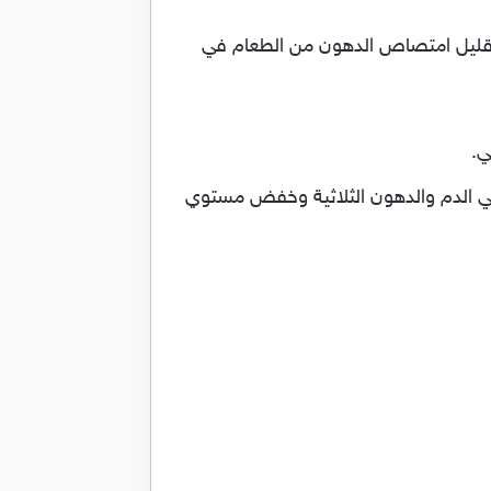
وتقليل امتصاص الدهون من الطعام في
يسترول في الدم والدهون الثلاثية وخفض مستوي