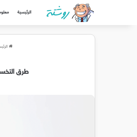
الرئيسية
معلوم
الرئيس
طرق التخسيس