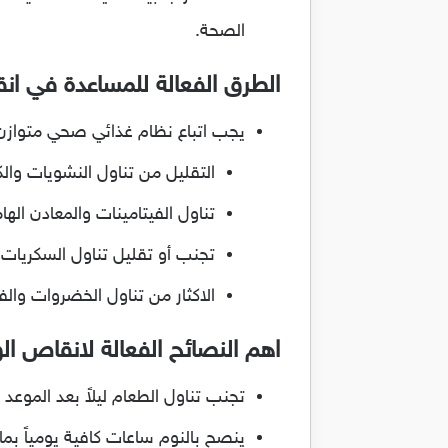
الصحة.
الطرق الفعالة للمساعدة في ان
يجب اتباع نظام غذائي صحي متوازن
التقليل من تناول النشويات وال
تناول الفيتامينات والمعادن ال
تجنب أو تقليل تناول السكريات 
الاكثار من تناول الخضروات وال
اهم النصائح الفعالة لانقاص 
تجنب تناول الطعام ليلاً بعد الموعد ا
ينصح بالنوم ساعات كافية يومياً بما لا يقل عن 7 – 