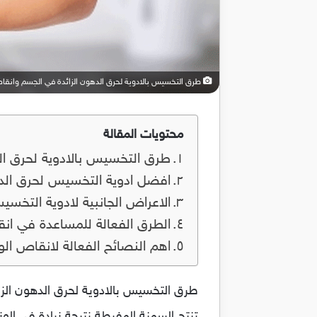
طرق التخسيس بالادوية لحرق الدهون الزائدة في الجسم وانقاص 
محتويات المقالة
طرق التخسيس بالادوية لحرق ال
افضل ادوية التخسيس لحرق الد
الاعراض الجانبية لادوية التخ
الطرق الفعالة للمساعدة في ان
اهم النصائح الفعالة لانقاص ا
طرق التخسيس بالادوية لحرق الدهون الزائد