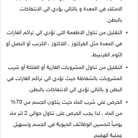
الامتلاء في المعدة و بالتالي يؤدي الي الانتفاخات
بالبطن.
التقليل من تناول الاطعمة التي تؤدي الي تراكم الغازات
في المعدة مثل الفركتوز ، اللاكتوز ، الكرنب أو البصل أو
الثوم القرنبيط.
التقليل من تناول المشروبات الغازية أو العلكة أو شرب
المشروبات بالشفاطة حيث تؤدي الي تراكم الغازات في
البطن و بالتالي تؤدي الي الانتفاخات بالبطن.
الحرص علي شرب الماء حيث يتكون الجسم من 70%
من الماء ، لذا يجب الحرص على تناول حوالي 2 لتر ماء
يومياً لتحسين الوظائف الحيوية في الجسم وتسهيل
عملية الهضم.