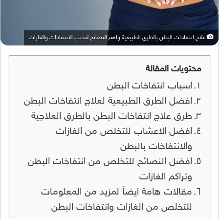
علاج انتفاخات البطن بالطرق الطبيعية واهم النصائح لتجنب الانتفاخات والغازات
محتويات المقالة
اسباب انتفاخات البطن
افضل الطرق الطبيعية لعلاج انتفاخات البطن
طرق علاج انتفاخات البطن بالطرق العلاجية
افضل الاعشاب للتخلص من الغازات
والانتفاخات بالبطن
افضل النصائح للتخلص من انتفاخات البطن
وتراكم الغازات
مقالات هامة ايضاً لمزيد من المعلومات
للتخلص من الغازات وانتفاخات البطن