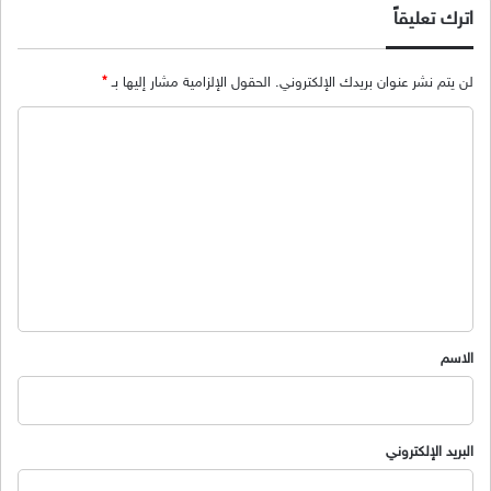
اترك تعليقاً
لن يتم نشر عنوان بريدك الإلكتروني.
الحقول الإلزامية مشار إليها بـ
*
ا
ل
ت
ع
ل
ي
ق
*
الاسم
البريد الإلكتروني