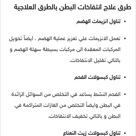
طرق علاج انتفاخات البطن بالطرق العلاجية
تناول انزيمات الهضم
تعمل الانزيمات علي تعزيز عملية الهضم ، ايضاً تحويل
المركبات المعقدة الى مركبات بسيطة سهلة الهضم و
بالتالي تقليل الانتفاخات.
تناول كبسولات الفحم
الفحم النشط يساعد في التخلص من السوائل الزائدة
في البطن وايضاً التخلص من الغازات المتراكمة في
البطن و بالتالي تخفيف الانتفاخات.
تناول كبسولات زيت النعناع