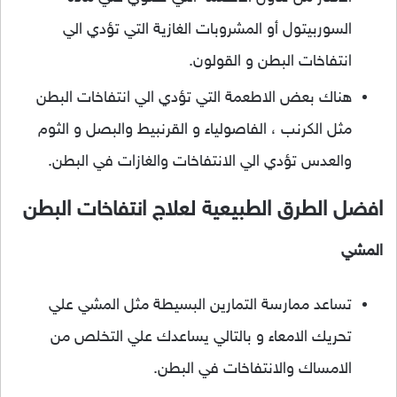
السوربيتول أو المشروبات الغازية التي تؤدي الي
انتفاخات البطن و القولون.
هناك بعض الاطعمة التي تؤدي الي انتفاخات البطن
مثل الكرنب ، الفاصولياء و القرنبيط والبصل و الثوم
والعدس تؤدي الي الانتفاخات والغازات في البطن.
افضل الطرق الطبيعية لعلاج انتفاخات البطن
المشي
تساعد ممارسة التمارين البسيطة مثل المشي علي
تحريك الامعاء و بالتالي يساعدك علي التخلص من
الامساك والانتفاخات في البطن.