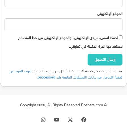
الموقع الإلكتروني
احفظ اسمي، بريدي الإلكتروني، والموقع الإلكتروني في هذا المتصفح
لاستخدامها المرة المقبلة في تعليقي.
هذا الموقع يستخدم خدمة أكيسميت للتقليل من البريد المزعجة.
اعرف المزيد عن
كيفية التعامل مع بيانات التعليقات الخاصة بك processed
.
© Copyright 2020, All Rights Reserved Rosheta.com
‫X
فيسبوك
‫YouTube
انستقرام