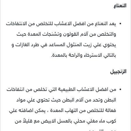
النعناع
يعد النعناع من افضل الاعشاب للتخلص من الانتفاخات
والتخلص من آلام القولون وتشنجات المعدة حيث
يحتوي علي زيت المنثول المساعد في طرد الغازات و
بالتالي الاسترخاء والراحة بالمعدة.
الزنجبيل
من افضل الاعشاب الطبيعية التي تخلص من انتفاخات
البطن وتحد من آلام البطن حيث تحتوي علي مواد
فعالة للتخلص من التهاب المعدة ، يمكن اضافته علي
كوب ماء مغلي محلي بالعسل الابيض مع قليلاً من