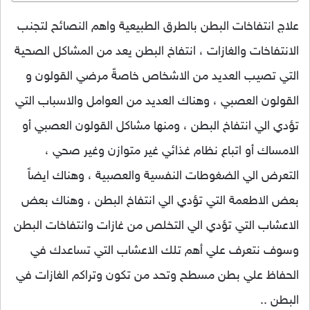
علاج انتفاخات البطن بالطرق الطبيعية واهم النصائح لتجنب
الانتفاخات والغازات ، انتفاخ البطن يعد من المشاكل الصحية
التي تصيب العديد من الاشخاص خاصةً مرضي القولون و
القولون العصبي ، وهناك العديد من العوامل والاسباب التي
تؤدي الي انتفاخ البطن ، ومنها مشاكل القولون العصبي أو
الامساك أو اتباع نظام غذائي غير متوازن وغير صحي ،
التعرض الي الضغوطات النفسية والعصبية ، وهناك ايضاً
بعض الاطعمة التي تؤدي الي انتفاخ البطن ، وهناك بعض
الاعشاب التي تؤدي الي التخلص من غازات وانتفاخات البطن
وسوف نتعرف علي أهم تلك الاعشاب التي تساعدك في
الحفاظ علي بطن مسطح وتحد من تكون وتراكم الغازات في
البطن ..