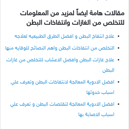
مقالات هامة ايضاً لمزيد من المعلومات
للتخلص من الغازات وانتفاخات البطن
علاج انتفاخ البطن و افضل الطرق الطبيعيه لعلاجه
التخلص من انتفاخات البطن واهم النصائح للوقايه منها
علاج غازات البطن وافضل الاعشاب للتخلص من غازات
البطن
افضل الادوية المعالجة لانتفاخات البطن وتعرف علي
اسباب حدوثها
افضل الادوية المعالجة لتقلصات البطن و تعرف علي
اسباب الاصابة بها