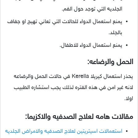
الجلديه التي توجد حول الفم.
يمنع استعمال الدواء للحالات التي تعاني تهيج او جفاف
بالجلد.
يمنع استعمال الدواء للاطفال.
الحمل والرضاعه:
يحذر استعمال كيريلا Kerella في حالات الحمل والرضاعه
لانه غير امن في هذه الفتره لذلك يجب استشاره الطبيب
اولا.
مقالات هامه لعلاج الصدفيه والاكزيما:
استعمالات اسيتريتين لعلاج الصدفيه والامراض الجلديه