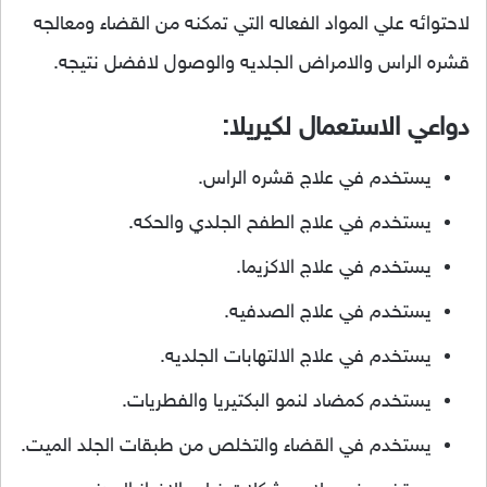
لاحتوائه علي المواد الفعاله التي تمكنه من القضاء ومعالجه
قشره الراس والامراض الجلديه والوصول لافضل نتيجه.
دواعي الاستعمال لكيريلا:
يستخدم في علاج قشره الراس.
يستخدم في علاج الطفح الجلدي والحكه.
يستخدم في علاج الاكزيما.
يستخدم في علاج الصدفيه.
يستخدم في علاج الالتهابات الجلديه.
يستخدم كمضاد لنمو البكتيريا والفطريات.
يستخدم في القضاء والتخلص من طبقات الجلد الميت.