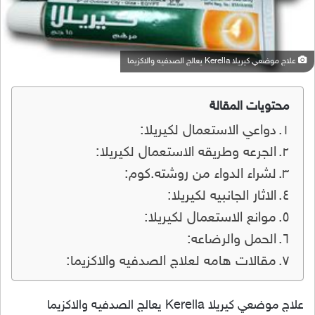
علاج موضعي كيريلا Kerella يعالج الصدفيه والاكزيما
محتويات المقالة
دواعي الاستعمال لكيريلا:
الجرعه وطريقه الاستعمال لكيريلا:
لشراء الدواء من روشته.كوم:
الاثار الجانبيه لكيريلا:
موانع الاستعمال لكيريلا:
الحمل والرضاعه:
مقالات هامه لعلاج الصدفيه والاكزيما:
علاج موضعي كيريلا Kerella يعالج الصدفيه والاكزيما