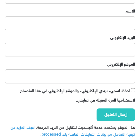
ق
*
الاسم
البريد الإلكتروني
الموقع الإلكتروني
احفظ اسمي، بريدي الإلكتروني، والموقع الإلكتروني في هذا المتصفح
لاستخدامها المرة المقبلة في تعليقي.
هذا الموقع يستخدم خدمة أكيسميت للتقليل من البريد المزعجة.
اعرف المزيد عن
كيفية التعامل مع بيانات التعليقات الخاصة بك processed
.