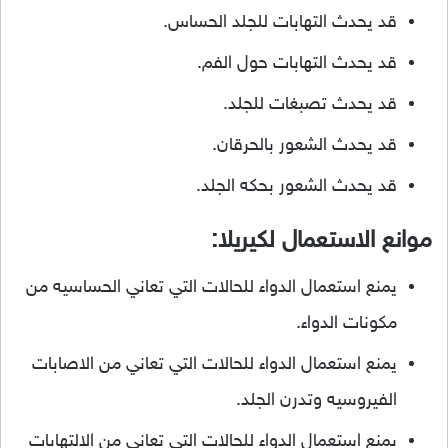
قد يحدث التهابات للجلد الحساس.
قد يحدث التهابات حول الفم.
قد يحدث تصبغات للجلد.
قد يحدث الشعور بالحرقان.
قد يحدث الشعور بحكه الجلد.
موانع الاستعمال لكيريلا:
يمنع استعمال الدواء للحالات التي تعاني الحساسيه من
مكونات الدواء.
يمنع استعمال الدواء للحالات التي تعاني من الاصابات
الفيروسيه وتدرن الجلد.
يمنع استعمال الدواء للحالات التي تعاني من الالتهابات