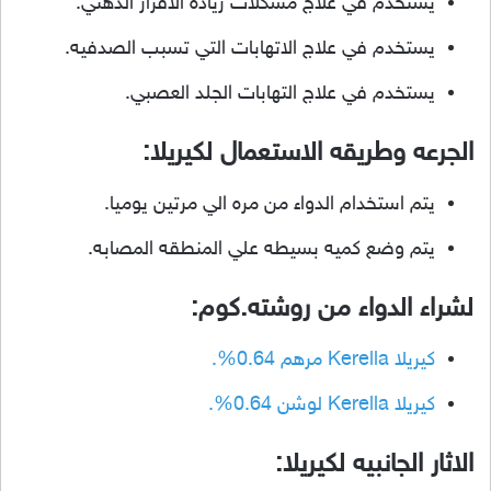
يستخدم في علاج مشكلات زياده الافراز الدهني.
يستخدم في علاج الاتهابات التي تسبب الصدفيه.
يستخدم في علاج التهابات الجلد العصبي.
الجرعه وطريقه الاستعمال لكيريلا:
يتم استخدام الدواء من مره الي مرتين يوميا.
يتم وضع كميه بسيطه علي المنطقه المصابه.
لشراء الدواء من روشته.كوم:
كيريلا Kerella مرهم 0.64%.
كيريلا Kerella لوشن 0.64%.
الاثار الجانبيه لكيريلا: