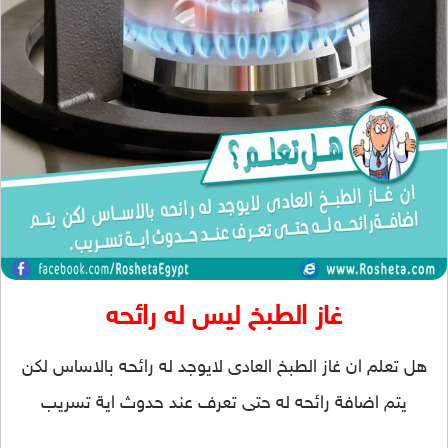
غاز الطبخ ليس له رائحه
هل تعلم ان غاز الطبخ العادى لايوجد له رائحه بالاساس لكن
يتم اضافة رائحه له حتى تعرف عند حدوث اية تسريب