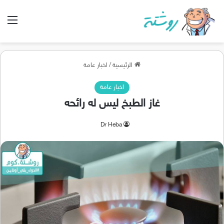
الق
الرئيسية
/
اخبار عامة
اخبار عامة
غاز الطبخ ليس له رائحه
Dr Heba