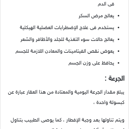
فى الدم
يعالج مرض السكر
يستخدم فى علاج الإضطرابات العضلية الهيكلية
يعالج حالات سوء التغذية للجلد والأظافر والشعر
يعوض نقص الفيتامينات والمعادن اللازمة للجسم
يحافظ على وزن الجسم
الجرعة :
يبلغ مقدار الجرعة اليومية والمعتادة من هذا العقار عبارة عن
كبسولة واحدة ،
ويتم تناولها بعد وجبة الإفطار ، كما يوصى الطبيب بتناول