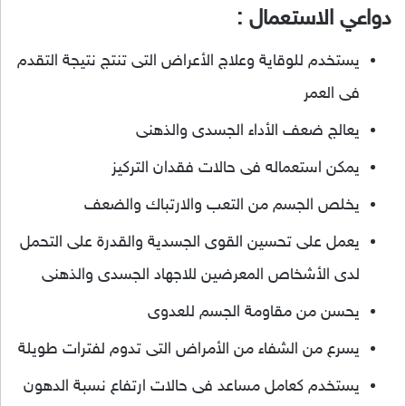
دواعي الاستعمال :
يستخدم للوقاية وعلاج الأعراض التى تنتج نتيجة التقدم
فى العمر
يعالج ضعف الأداء الجسدى والذهنى
يمكن استعماله فى حالات فقدان التركيز
يخلص الجسم من التعب والارتباك والضعف
يعمل على تحسين القوى الجسدية والقدرة على التحمل
لدى الأشخاص المعرضين للاجهاد الجسدى والذهنى
يحسن من مقاومة الجسم للعدوى
يسرع من الشفاء من الأمراض التى تدوم لفترات طويلة
يستخدم كعامل مساعد فى حالات ارتفاع نسبة الدهون