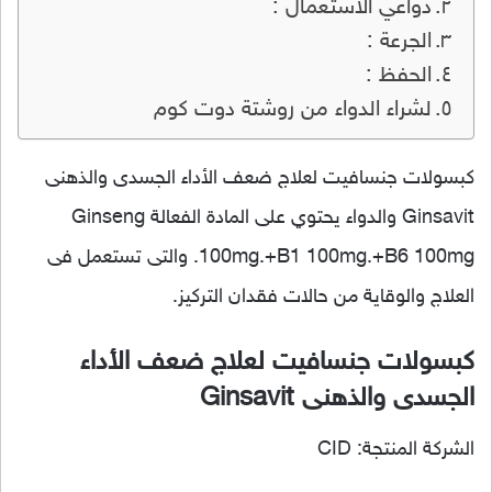
دواعي الاستعمال :
الجرعة :
الحفظ :
لشراء الدواء من روشتة دوت كوم
كبسولات جنسافيت لعلاج ضعف الأداء الجسدى والذهنى
Ginsavit والدواء يحتوي على المادة الفعالة Ginseng
100mg.+B1 100mg.+B6 100mg. والتى تستعمل فى
العلاج والوقاية من حالات فقدان التركيز.
كبسولات جنسافيت لعلاج ضعف الأداء
الجسدى والذهنى Ginsavit
الشركة المنتجة: CID