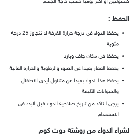
كبسولتين أو أكثر يوميا حسب حاجة الجسم
الحفظ :
يحفظ الدواء فى درجة حرارة الغرفة لا تتجاوز 25 درجة
مئوية
يحفظ فى مكان جاف وبارد
يحفظ العقار بعيدا عن الضوء والرطوبة والحرارة العالية
يحفظ هذا الدواء بعيدا عن متناول أيدى الاطفال
والحيوانات الأليفة
يرجى التاكد من تاريخ صلاحية الدواء قبل البدء فى
الاستخدام
لشراء الدواء من روشتة دوت كوم