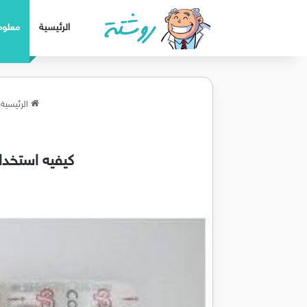
الرئيسية
معلوم
الرئيسية
كيفيه استخدا