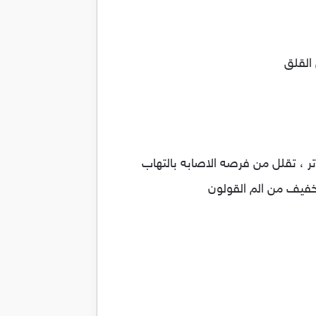
 القلق
ر ، تقلل من فرصه الاصابه بالتهاب
تخفيف من الم القولون