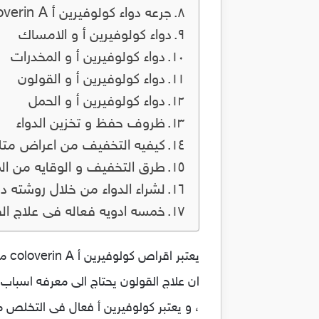
جرعه دواء كولوفيرين أ Coloverin A
دواء كولوفيرين أ و الامساك
دواء كولوفيرين أ و المخدرات
دواء كولوفيرين أ و القولون
دواء كولوفيرين أ و الحمل
ظروف حفظ و تخزين الدواء
كيفيه التخفيف من اعراض متل
طرق التخفيف و الوقايه من ال
لشراء الدواء من خلال روشته 
خمسه ادويه فعاله فى علاج ال
يعت
ان علاج القولون يحتاج الى معرفه اسباب 
، و يعتبر كولوفيرين أ فعال فى التخلص م