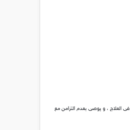
 فى العلاج ، و يوصى بعدم التزامن مع