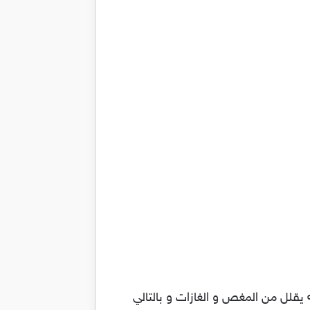
ه يقلل من المغص و الغازات و بالتالي