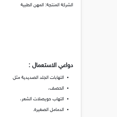
الشركة المنتجة: المهن الطبية
دواعي الاستعمال :
التهابات الجلد الصديدية مثل
الحصف،
التهاب حويصلات الشعر،
الدمامل الصغيرة.