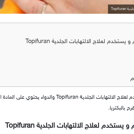
Topifu
تخدم لعلاج الالتهابات الجلدية Topifuran
م
ح بالبكتريا.
تخدم لعلاج الالتهابات الجلدية Topifuran