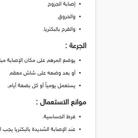
إصابة الجروح
والحروق
والقرح بالبكتريا.
الجرعة :
يوضع المرهم على مكان الإصابة مبا
أو بعد وضعه على شاش معقم
يستعمل يومياً أو كل بضعة أيام.
موانع الاستعمال :
فرط الحساسية.
عند الإصابة الشديدة بالبكتريا يجب 