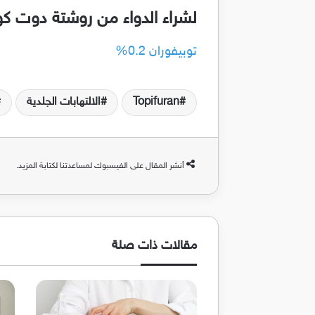
لشراء الدواء من روشتة دوت ك
توبيفوران 0.2%
Topifuran
الالتهابات الجلدية
أنشر المقال على الفيسبوك لمساعدتنا لكتابة المزيد.
مقالات ذات صلة