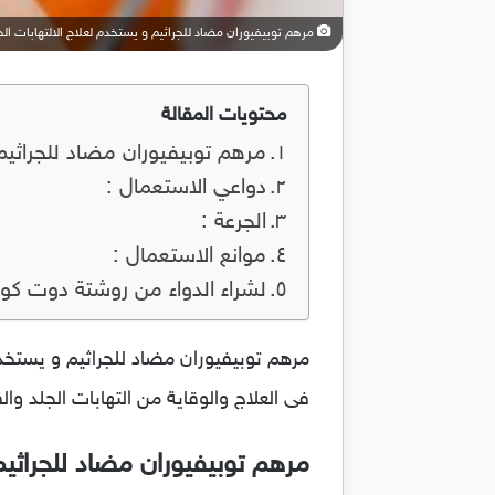
مرهم توبيفيوران مضاد للجراثيم و يستخدم لعلاج الالتهابات الجلدية ran
محتويات المقالة
مرهم توبيفيوران مضاد للجراثيم و يس
دواعي الاستعمال :
الجرعة :
موانع الاستعمال :
لشراء الدواء من روشتة دوت كو
فى العلاج والوقاية من التهابات الجلد والقر
مرهم توبيفيوران مضاد للجراثيم و يس