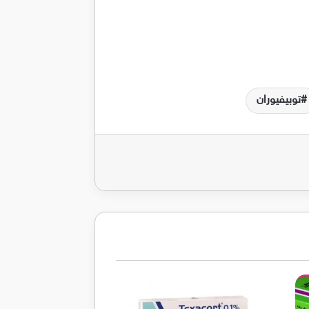
توبيفيوران