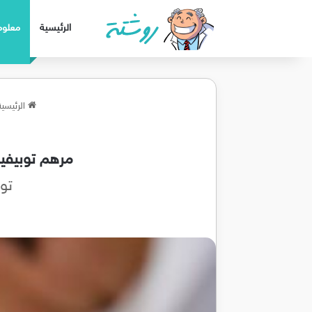
الرئيسية
معلوم
الرئيسية
مرهم توبيفيورا
توبيفيوران 