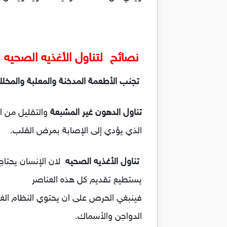
نصائح لتناول الأغذيه الصحيه
تجنب الأطعمة المدخنة والمعلبة والمخلل
تناول الدهون غير المشبعة
والتقليل من ا
الذي يؤدي إلى الإصابة بمرض القلب.
تناول الأغذيه الصحيه
يستطيع تقديم كل هذه العناصر
فينبغي الحرص على ان يحتوي النظام الغذ
الدواجن والأسماك.