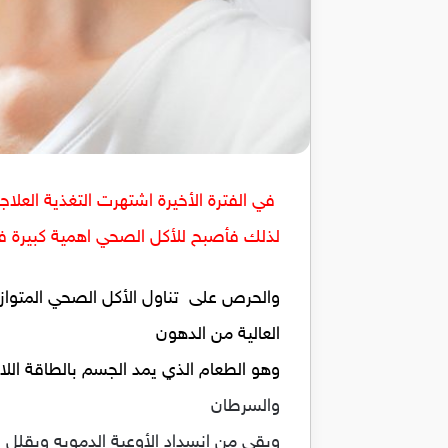
في الفترة الأخيرة اشتهرت التغذية العلا
لذلك فأصبح للأكل الصحي اهمية كبيرة في ح
والحرص على تناول الأكل الصحي المتوازن 
العالية من الدهون
وهو الطعام الذي يمد الجسم بالطاقة اللاز
والسرطان
ويقي من انسداد الأوعية الدمويه ويقلل خ