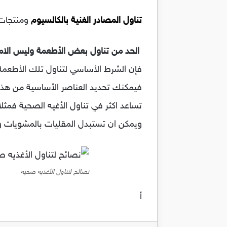
تناول المصادر الغنية بالكالسيوم
ومنتجات 
الحد من تناول بعض الأطعمة وليس الامت
فإن الشرط الأساسي لتناول تلك الأطعمة ه
فيمكنك تحديد العناصر الأساسية من هذه ا
تساعد اكثر في تناول الأغيه الصحية فم
ويمكن ان تستبدل المقليات بالمشويات وا
نصائح لتناول الأغذيه صحيه
أ