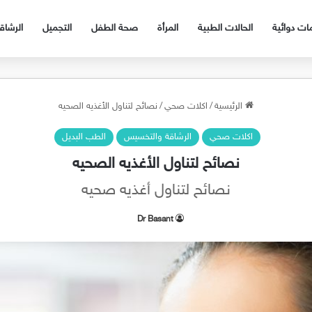
ات دوائية
الحالات الطبية
المرأة
صحة الطفل
التجميل
الرشا
الرئيسية
/
اكلات صحي
/
نصائح لتناول الأغذيه الصحيه
اكلات صحي
الرشاقة والتخسيس
الطب البديل
نصائح لتناول الأغذيه الصحيه
نصائح لتناول أغذيه صحيه
Dr Basant