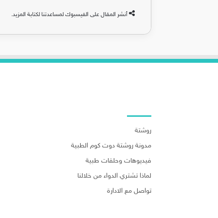
أنشر المقال على الفيسبوك لمساعدتنا لكتابة المزيد.
روابط هامة
روشتة
مدونة روشتة دوت كوم الطبية
فيديوهات وحلقات طبية
لماذا تشتري الدواء من خلالنا
تواصل مع الادارة