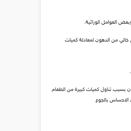
بعض العوامل الوراثية.
 خالي من الدهون لمعادلة كميات
ون بسبب تناول كميات كبيرة من الطعام
 الاحساس بالجوع