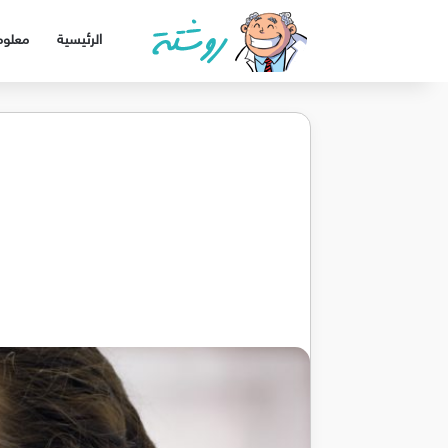
الرئيسية
معلوم