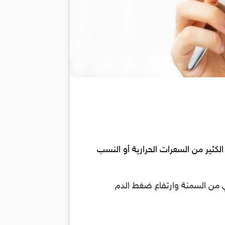
كثير من السعرات الحرارية أو النسب
 من السمنة وارتفاع ضغط الدم