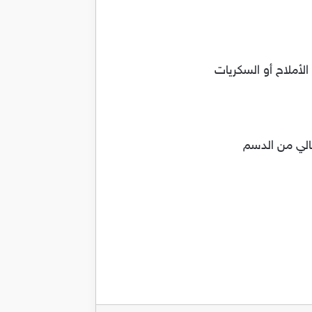
لأملاح أو السكريات
الي من الدسم