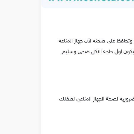
 وتحافظ على صحته لأن جهاز المناعه
يكون اول حاجه الاكل صحى وسليم.
لضروريه لصحة الجهاز المناعى لطفلك