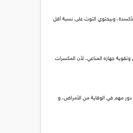
الأكسدة، وبيحتوي التوت على نسبة أقل
مايته من الأمراض وتقوية جهازه المناعي، لأن المكسرات
 دور مهم في الوقاية من الأمراض، و