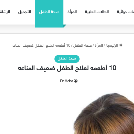
ات دوائية
الحالات الطبية
المرأة
صحة الطفل
التجميل
الرشا
الرئيسية
/
المرأة
/
صحة الطفل
/
10 أطعمه لعلاج الطفل ضعيف المناعه
صحة الطفل
10 أطعمه لعلاج الطفل ضعيف المناعه
Dr Heba