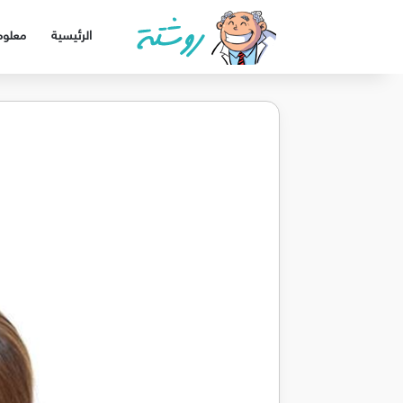
الرئيسية
معلوم