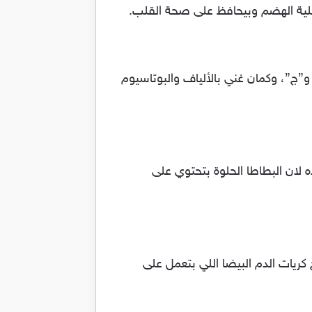
عملية الهضم وبيحافظ على صحة القلب.
و”ج”، وكمان غني بالألياف والبوتاسيوم
ه لان البطاطا الحلوة بتحتوي على
 كريات الدم البيضا اللي بتعمل على