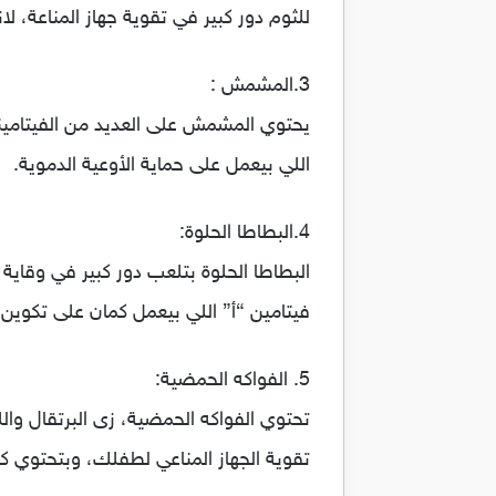
للثوم دور كبير في تقوية جهاز المناعة،
3.المشمش :
يحتوي المشمش على العديد من الفيتامينات
اللي بيعمل على حماية الأوعية الدموية.
4.البطاطا الحلوة:
البطاطا الحلوة بتلعب دور كبير في وقاية
فيتامين “أ” اللي بيعمل كمان على تكوين ال
5. الفواكه الحمضية:
تحتوي الفواكه الحمضية، زى البرتقال والل
تقوية الجهاز المناعي لطفلك، وبتحتوي ك