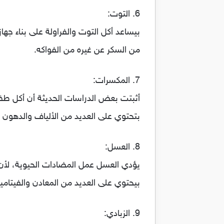
6. التوت:
بيساعد أكل التوت والفراولة على بناء جه
من السكر عن غيره من الفواكه.
7. المكسرات:
بتحتوي على العديد من الألياف والدهون 
8. العسل:
يؤدي العسل عمل المضادات الحيوية، لأن ل
بيحتوي على العديد من المعادن والفيتامي
9. الزبادي: