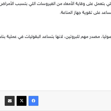
اللي بتعمل على وقاية الأمعاء من الفيروسات اللي بتسبب الأمر
تساعد على تقوية جهاز المناعة.
وليا، مصدر مهم للبروتين، لانها بتساعد البقوليات في عملية بنا
فيسبوك
‫X
مشاركة عبر البريد