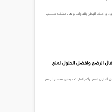
ون و امتلاء البطن بالغاوات و هي مشكله تتسبب
فال الرضع وافضل الحلول لمنع
الحلول لمنع تراكم الغازات ، يعاني معظم الرضع