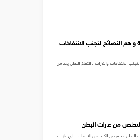
 واهم النصائح لتجنب الانتفاخات
تجنب الانتفاخات والغازات ، انتفاخ البطن يعد من
لتخلص من غازات البطن
 البطن ، يتعرض الكثير من الاشخاص الي غازات