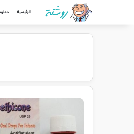
الرئيسية
معلوم