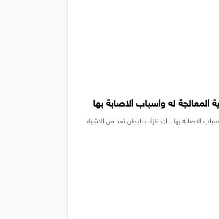
المعالجة له واسباب الاصابة بها
باب الاصابة بها ، ان غازات البطن تعد من الاشياء