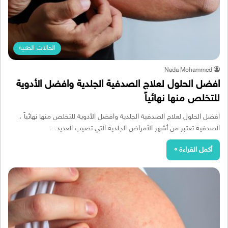
الحالات الطبية
Nada Mohammed
افضل الحلول لعلاج الصدفية الجلدية وافضل الأدوية
للتخلص منها نهائياً
افضل الحلول لعلاج الصدفية الجلدية وافضل الأدوية للتخلص منها نهائياً ،
الصدفية تعتبر من أشهر الأمراض الجلدية التي تصيب العديد…
أكمل القراءة »