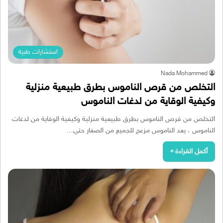
استشارات طبية
Nada Mohammed
التخلص من قرص الناموس بطرق طبيعية منزلية
وكيفية الوقاية من لدغات الناموس
التخلص من قرص الناموس بطرق طبيعية منزلية وكيفية الوقاية من لدغات
الناموس ، يعد الناموس مزعج للجميع من الصغار حتي…
أكمل القراءة »