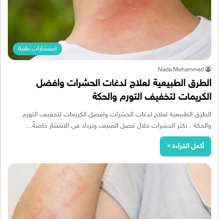
استشارات طبية
Nada Mohammed
الطرق الطبيعية لعلاج لدغات الحشرات وافضل
الكريمات لتخفيف التورم والحكة
الطرق الطبيعية لعلاج لدغات الحشرات وافضل الكريمات لتخفيف التورم
والحكة ، تكثر الحشرات خلال فصل الصيف وتزداد في الانتشار خاصةً…
أكمل القراءة »