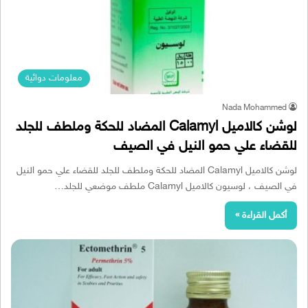
معلومات دوائية
Nada Mohammed
لوشن كالاميل Calamyl المضاد للحكة وملطف للجلد
للقضاء علي حمو النيل في الصيف
لوشن كالاميل Calamyl المضاد للحكة وملطف للجلد للقضاء علي حمو النيل
في الصيف ، لوسيون كالاميل Calamyl ملطف موضعي للجلد…
أكمل القراءة »