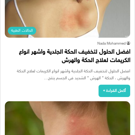
الحالات الطبية
Nada Mohammed
افضل الحلول لتخفيف الحكة الجلدية واشهر انواع
الكريمات لعلاج الحكة والهرش
افضل الحلول لتخفيف الحكة الجلدية واشهر انواع الكريمات لعلاج الحكة
والهرش ، الحكة ” الهرش ” الشديد في الجسم ينتج…
أكمل القراءة »