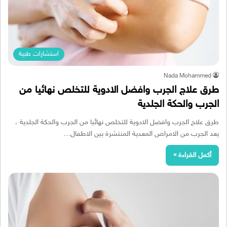
استشارات طبية
Nada Mohammed
طرق علاج الجرب وافضل الادوية للتخلص نهائيا من
الجرب والحكة الجلدية
طرق علاج الجرب وافضل الادوية للتخلص نهائيا من الجرب والحكة الجلدية ،
يعد الجرب من الامراض المعدية المنتشرة بين الاطفال…
أكمل القراءة »