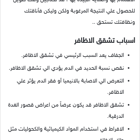
الاهتمام بها والعناية الجيدة بها ، قد تحتاجين وقت طويل
للحصول علي النتيجة المرغوبة ولكن وليكن فأناقتك
ونظافتك تستحق ..
اسباب تشقق الاظافر
الجفاف يعد السبب الرئيسي في تشقق الاظافر.
نقص نسبة الحديد في الدم يؤدي الي تشقق الاظافر.
التعرض الي الاصابة بالانيميا أو فقر الدم يؤثر علي
الاظافر.
تشقق الاظافر قد يكون عرضاً من اعراض قصور الغدة
الدرقية.
الافراط في استخدام المواد الكيميائية والكحوليات مثل