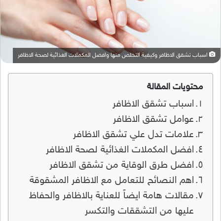
اسباب تشقق الاظافر وكيفية التخلص منها وافضل المكملات الغذائية لصحة الاظافر
محتويات المقالة
اسباب تشقق الاظافر
عوامل تشقق الاظافر
علامات تدل علي تشقق الاظافر
افضل المكملات الغذائية لصحة الاظافر
افضل طرق الوقاية من تشقق الاظافر
اهم النصائح للتعامل مع الاظافر المشقوقة
مقالات هامة ايضاً للعناية بالاظافر والحفاظ
عليها من التشققات والتكسر