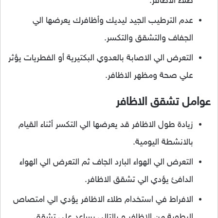
طلاء الاظافر.
عدم الترطيب الجيد ليديك وأظافرك يعرضها الي
الجفاف والتشقق والتكسر.
التعرض الي الاصابة بالعدوي البكتيرية أو الفطريات يؤثر
علي صحة ومظهر الاظافر.
عوامل تشقق الاظافر
زيادة طول الاظافر قد يعرضها الي التكسر أثناء القيام
بالانشطة اليومية.
التعرض الي الهواء البارد الجاف ثم التعرض الي الهواء
الدافئ يؤدي الي تشقق الاظافر.
الافراط في استخدام طلاء الاظافر يؤدي الي امتصاص
الرطوبة من الاظافر و بالتالي يساعد علي تشقق