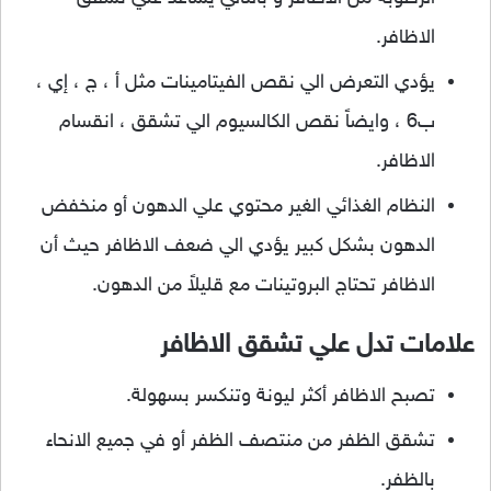
الاظافر.
يؤدي التعرض الي نقص الفيتامينات مثل أ ، ج ، إي ،
ب6 ، وايضاً نقص الكالسيوم الي تشقق ، انقسام
الاظافر.
النظام الغذائي الغير محتوي علي الدهون أو منخفض
الدهون بشكل كبير يؤدي الي ضعف الاظافر حيث أن
الاظافر تحتاج البروتينات مع قليلاً من الدهون.
علامات تدل علي تشقق الاظافر
تصبح الاظافر أكثر ليونة وتنكسر بسهولة.
تشقق الظفر من منتصف الظفر أو في جميع الانحاء
بالظفر.