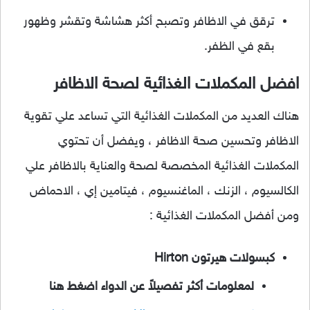
ترقق في الاظافر وتصبح أكثر هشاشة وتقشر وظهور
بقع في الظفر.
افضل المكملات الغذائية لصحة الاظافر
هناك العديد من المكملات الغذائية التي تساعد علي تقوية
الاظافر وتحسين صحة الاظافر ، ويفضل أن تحتوي
المكملات الغذائية المخصصة لصحة والعناية بالاظافر علي
الكالسيوم ، الزنك ، الماغنسيوم ، فيتامين إي ، الاحماض
ومن أفضل المكملات الغذائية :
كبسولات هيرتون Hirton
لمعلومات أكثر تفصيلاً عن الدواء اضغط هنا