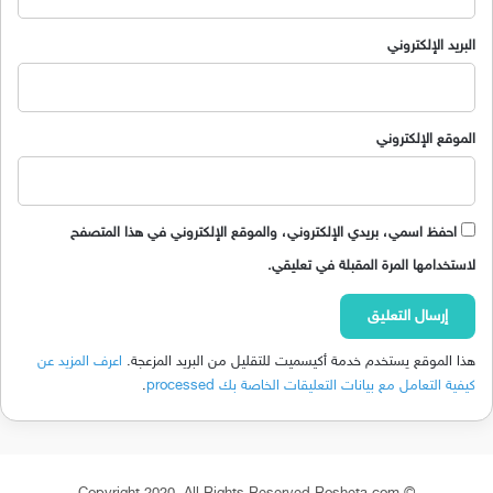
البريد الإلكتروني
الموقع الإلكتروني
احفظ اسمي، بريدي الإلكتروني، والموقع الإلكتروني في هذا المتصفح
لاستخدامها المرة المقبلة في تعليقي.
هذا الموقع يستخدم خدمة أكيسميت للتقليل من البريد المزعجة.
اعرف المزيد عن
كيفية التعامل مع بيانات التعليقات الخاصة بك processed
.