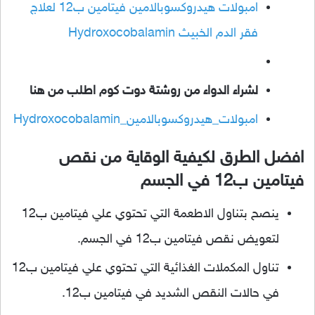
امبولات هيدروكسوبالامين فيتامين ب12 لعلاج
فقر الدم الخبيث Hydroxocobalamin
لشراء الدواء من روشتة دوت كوم اطلب من هنا
امبولات_هيدروكسوبالامين_Hydroxocobalamin
افضل الطرق لكيفية الوقاية من نقص
فيتامين ب12 في الجسم
ينصح بتناول الاطعمة التي تحتوي علي فيتامين ب12
لتعويض نقص فيتامين ب12 في الجسم.
تناول المكملات الغذائية التي تحتوي علي فيتامين ب12
في حالات النقص الشديد في فيتامين ب12.