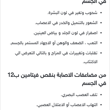
في الجسم
شحوب وتغير في لون البشرة.
الشعور بالتنميل والخدر في الاعصاب.
اصفرار في لون الجلد و بياض العينين.
التعب ، الضعف والوهن أو الاجهاد المستمر بالجسم.
تقلبات وتغييرات في المزاج و بالتالي التعرض الي
الاكتئاب.
من مضاعفات الاصابة بنقص فيتامين ب12
في الجسم
تلف العصب البصري.
التهاب الاعصاب أو الاعتلال العصبي.