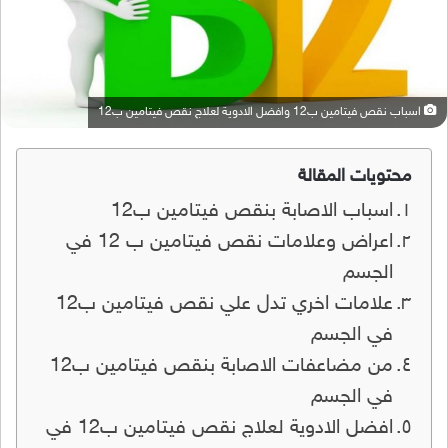
اسباب نقص فيتامين ب12 وافضل الادوية لعلاج نقص فيتامين ب12
محتويات المقالة
اسباب الاصابة بنقص فيتامين ب12
اعراض وعلامات نقص فيتامين ب 12 في
الجسم
علامات اخري تدل علي نقص فيتامين ب12
في الجسم
من مضاعفات الاصابة بنقص فيتامين ب12
في الجسم
افضل الادوية لعلاج نقص فيتامين ب12 في