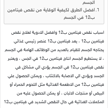
الجسم
افضل الطرق لكيفية الوقاية من نقص فيتامين
ب12 في الجسم
اسباب نقص فيتامين ب12 وافضل الادوية لعلاج نقص
فيتامين ب12 ، يعد فيتامين ب12 عنصر رئيسي غذائي
يحتاجه الجسم للقيام بالعديد من الوظائف الهامة في الجسم
، لا يستطيع الجسم انتاج فيتامين ب12 في الجس ، ويعتبر
نقص فيتامين ب12 في الجسم يؤدي الي مشاكل في
الجسد ويؤدي الي الاصابة بالاكتئاب ، ويمكن الحصول علي
فيتامين ب12 من الاطعمة الغذائية مثل اللحوم الحمراء أو
البيض أو منتجات الالبان ، أو يمكن الحصول عليه من
المكملات الغذائية في حال النقص الشديد في فيتامين ب12