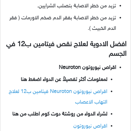
تزيد من خطر الاصابة بتصلب الشرايين.
تزيد من خطر الاصابة بفقر الدم ضخم الاورمات ( فقر
الدم الخبيث ).
افضل الادوية لعلاج نقص فيتامين ب12 في
الجسم
اقراص نيوروتون Neuroton
لمعلومات أكثر تفصيلاً عن الدواء اضغط هنا
اقراص نيوروتون Neuroton فيتامين ب12 لعلاج
التهاب الاعصاب
لشراء الدواء من روشتة دوت كوم اطلب من هنا
اقراص نيوروتون