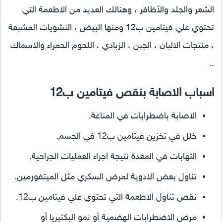
الشعر والجلد والأظافر ، وهنالك العديد من الاطعمة التي
تحتوي علي فيتامين ب12 ومنها البيض ، النشويات المشبعة
، منتجات الالبان ، الجبن ، الزبادي ، اللحوم الحمراء والاسماك
..
اسباب الاصابة بنقص فيتامين ب12
الاصابة باضطرابات في المناعة.
خلل في تخزين فيتامين ب12 في الجسم.
التهابات في المعدة نتيجة اجراء العمليات الجراحية.
تناول بعض الادوية لمرض السكري مثل الميتفورمين.
نقص تناول الاطعمة التي تحتوي علي فيتامين ب12.
مرض الاضطرابات الهضمية أو نمو البكتيريا أو