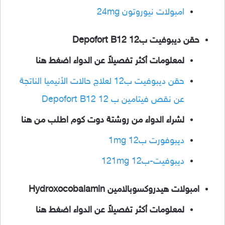
امبولات نيوروتون 24mg
حقن ديبوفيت ب12 Depofort B12
لمعلومات أكثر تفصيلاً عن الدواء اضغط هنا
حقن ديبوفيت ب12 لعلاج حالات الأنيميا الناتجة
عن نقص فيتامين ب 12 Depofort B12
لشراء الدواء من روشتة دوت كوم اطلب من هنا
ديبوفورت ب12 1mg
ديبوفيت-ب12 121mg
امبولات هيدروكسوبالامين Hydroxocobalamin
لمعلومات أكثر تفصيلاً عن الدواء اضغط هنا