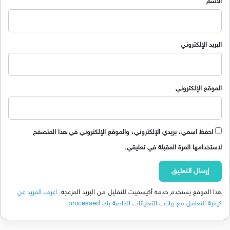
الاسم
البريد الإلكتروني
الموقع الإلكتروني
احفظ اسمي، بريدي الإلكتروني، والموقع الإلكتروني في هذا المتصفح
لاستخدامها المرة المقبلة في تعليقي.
هذا الموقع يستخدم خدمة أكيسميت للتقليل من البريد المزعجة.
اعرف المزيد عن
كيفية التعامل مع بيانات التعليقات الخاصة بك processed
.