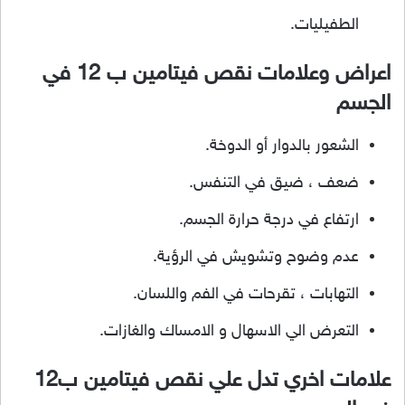
الطفيليات.
اعراض وعلامات نقص فيتامين ب 12 في
الجسم
الشعور بالدوار أو الدوخة.
ضعف ، ضيق في التنفس.
ارتفاع في درجة حرارة الجسم.
عدم وضوح وتشويش في الرؤية.
التهابات ، تقرحات في الفم واللسان.
التعرض الي الاسهال و الامساك والغازات.
علامات اخري تدل علي نقص فيتامين ب12