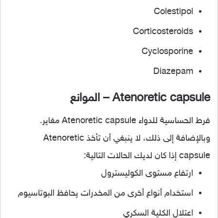
Colestipol
Corticosteroids
Cyclosporine
Diazepam
Atenoretic capsule – الموانع
فرط الحساسية للدواء Atenoretic capsule مغاير.
وبالإضافة إلى ذلك، لا ينبغي أن تأخذ Atenoretic
capsule إذا كان لديك الحالات التالية:
ارتفاع مستوى الكوليسترول
استخدام أنواع أخرى من المخدرات يحافظ البوتاسيوم
اعتلال الكلية السكري