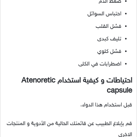
ضغط الدم
احتباس السوائل
فشل القلب
تليف كبدى
فشل كلوي
اضطرابات في الكلى
احتياطات و كيفية استخدام Atenoretic
capsule
قبل استخدام هذا الدواء،
قم بإبلاغ الطبيب عن قائمتك الحالية من الأدوية و المنتجات
الاخرى