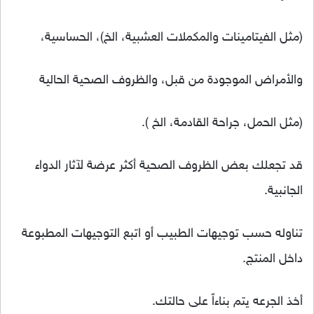
(مثل الفيتامينات والمكملات العشبية، الخ)، الحساسية،
والأمراض الموجودة من قبل، والظروف الصحية الحالية
(مثل الحمل، جراحة القادمة، الخ ).
قد تجعلك بعض الظروف الصحية أكثر عرضة لآثار الدواء
الجانبية.
تناوله حسب توجيهات الطبيب أو اتبع التوجيهات المطبوعة
داخل المنتج.
أخذ الجرعه يتم بناءاً على حالتك.