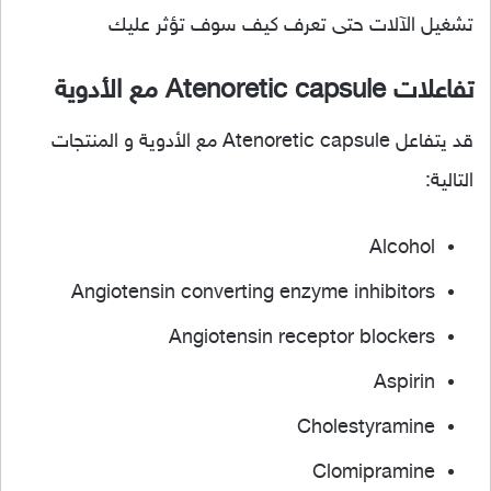
تشغيل الآلات حتى تعرف كيف سوف تؤثر عليك
تفاعلات Atenoretic capsule مع الأدوية
قد يتفاعل Atenoretic capsule مع الأدوية و المنتجات
التالية:
Alcohol
Angiotensin converting enzyme inhibitors
Angiotensin receptor blockers
Aspirin
Cholestyramine
Clomipramine