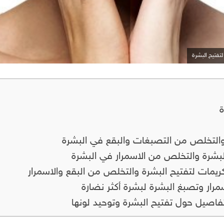
تفتيح البشرة
ة
والتخلص من التصبغات والبقع في البشرة
لبشرة والتخلص من الاسمرار في البشرة
كريمات لتفتيح البشرة والتخلص من البقع والاسمرار
مرار وتصبغ البشرة لبشرة أكثر نضارة
تفاصيل حول تفتيح البشرة وتوحيد لونها