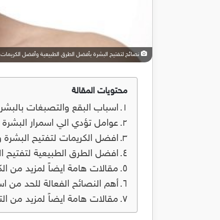
نصائح لتفتيح البشرة بأفضل الطرق الطبيعية وأفضل الكريمات ل
محتويات المقالة
اسباب البقع والتصبغات بالبشر
عوامل تؤدي الي اسمرار البشرة
افضل الكريمات لتفتيح البشرة 
افضل الطرق الطبيعية لتفتيح ا
مقالات هامة ايضاً لمزيد من ال
أهم النصائح الفعالة للحد من اس
مقالات هامة ايضاً لمزيد من ال