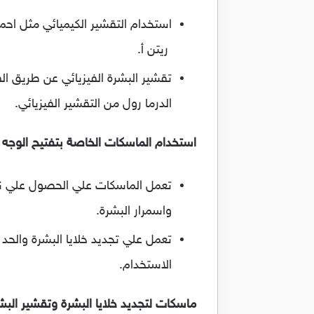
استخدام التقشير الكيميائي مثل احما
ريتن أ.
تقشير البشرة الفيزيائي عن طريق الف
الدرما رول من التقشير الفيزيائي.
استخدام الماسكات الخاصة بتفتيح الوجه
تعمل الماسكات علي الحصول علي نضا
واسمرار البشرة.
تعمل علي تجديد خلايا البشرة والحد 
الاستخدام.
ماسكات لتجديد خلايا البشرة وتقشير البش