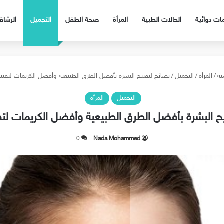
ات دوائية
الحالات الطبية
المرأة
صحة الطفل
التجميل
الرشا
ية
/
المرأة
/
التجميل
/
نصائح لتفتيح البشرة بأفضل الطرق الطبيعية وأفضل الكريمات لتفتيح
التجميل
المرأة
ح البشرة بأفضل الطرق الطبيعية وأفضل الكريمات لتف
0
Nada Mohammed