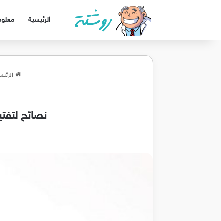
الرئيسية
معلوم
الرئيس
نصائح لتفتي