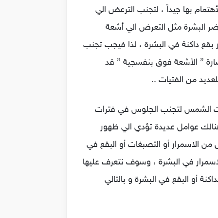
هتمام بها جيداً ، لتجنب الترعض الي
ضر البشرة مثل التعرض الي أشعة
بقع داكنة في البشرة ، لذا فيجب تجنب
ارة ” الأشعة فوق بنفسجية ” قد
عديد من الفتيات ..
ات الشمس لتجنب الجلوس في فترات
هنالك عوامل عديدة تؤدي الي ظهور
من الاسمرار أو التصبغات أو البقع في
الاسمرار في البشرة ، وسوف نتعرف عليها
كنة أو البقع في البشرة و بالتالي